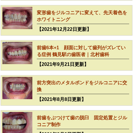
変形歯をジルコニアに変えて、先天着色を
ホワイトニング
【2021年12月22日更新】
前歯6本+1 顔面に対して歯列がズレてい
る症例 鶴見駅の歯医者｜北村歯科
【2021年9月21日更新】
前方突出のメタルボンドをジルコニアに交
換
【2021年8月8日更新】
前歯をぶつけて歯の脱臼 固定処置とジル
コニア制作