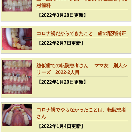
村歯科
【2022年3月28日更新】
コロナ禍だからできたこと 歯の配列補正
【2022年2月7日更新】
総仮歯での転院患者さん ママ友 別人シ
リーズ 2022-2人目
【2022年1月20日更新】
コロナ禍でやらなかったことは、転院患者
さん
【2022年1月4日更新】