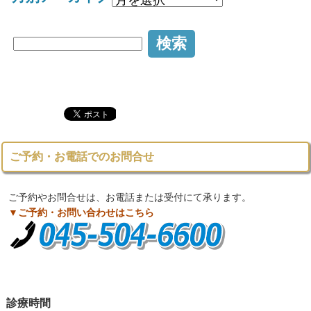
ご予約・お電話でのお問合せ
ご予約やお問合せは、お電話または受付にて承ります。
▼ご予約・お問い合わせはこちら
診療時間