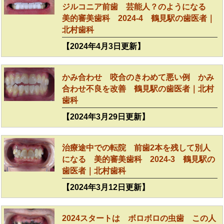
ジルコニア前歯 芸能人？のようになる
美的審美歯科 2024-4 鶴見駅の歯医者｜
北村歯科
【2024年4月3日更新】
かみ合わせ 咬合のきわめて悪い例 かみ
合わせ不良を改善 鶴見駅の歯医者｜北村
歯科
【2024年3月29日更新】
治療途中での転院 前歯2本を残して別人
になる 美的審美歯科 2024-3 鶴見駅の
歯医者｜北村歯科
【2024年3月12日更新】
2024スタートは ボロボロの虫歯 この人