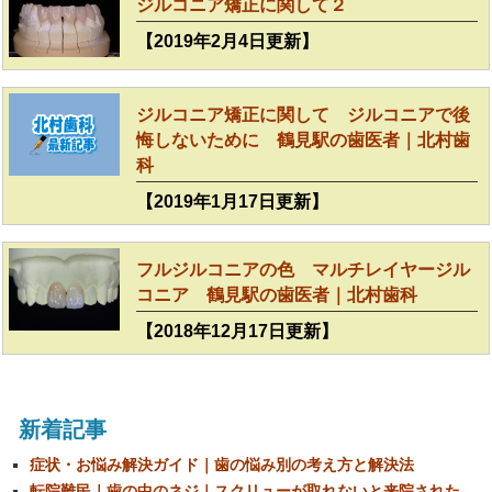
ジルコニア矯正に関して２
【2019年2月4日更新】
ジルコニア矯正に関して ジルコニアで後
悔しないために 鶴見駅の歯医者｜北村歯
科
【2019年1月17日更新】
フルジルコニアの色 マルチレイヤージル
コニア 鶴見駅の歯医者｜北村歯科
【2018年12月17日更新】
新着記事
症状・お悩み解決ガイド｜歯の悩み別の考え方と解決法
転院難民｜歯の中のネジ｜スクリューが取れないと来院された