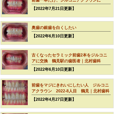
前歯一本だけ、ジルコニアクラウンに
【2022年7月21日更新】
奥歯の銀歯を白くしたい
【2022年6月10日更新】
古くなったセラミック前歯2本をジルコニ
アに交換 鶴見駅の歯医者｜北村歯科
【2022年6月10日更新】
前歯をマジにきれいにしたい人 ジルコニ
アクラウン 2022-8人目 鶴見｜北村歯科
【2022年4月27日更新】