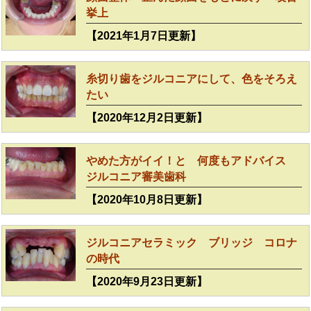
挙上
【2021年1月7日更新】
糸切り歯をジルコニアにして、色をそろえ
たい
【2020年12月2日更新】
やめた方がイイ！と 何度もアドバイス
ジルコニア審美歯科
【2020年10月8日更新】
ジルコニアセラミック ブリッジ コロナ
の時代
【2020年9月23日更新】