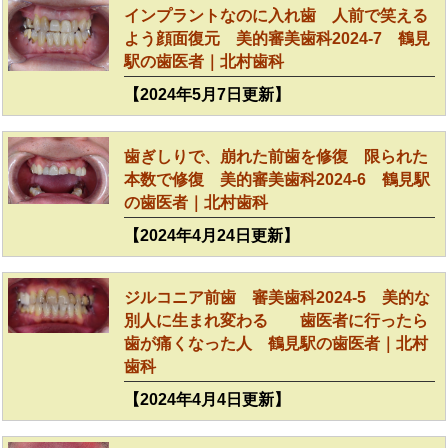
インプラントなのに入れ歯 人前で笑える
よう顔面復元 美的審美歯科2024-7 鶴見
駅の歯医者｜北村歯科
【2024年5月7日更新】
歯ぎしりで、崩れた前歯を修復 限られた
本数で修復 美的審美歯科2024-6 鶴見駅
の歯医者｜北村歯科
【2024年4月24日更新】
ジルコニア前歯 審美歯科2024-5 美的な
別人に生まれ変わる 歯医者に行ったら
歯が痛くなった人 鶴見駅の歯医者｜北村
歯科
【2024年4月4日更新】