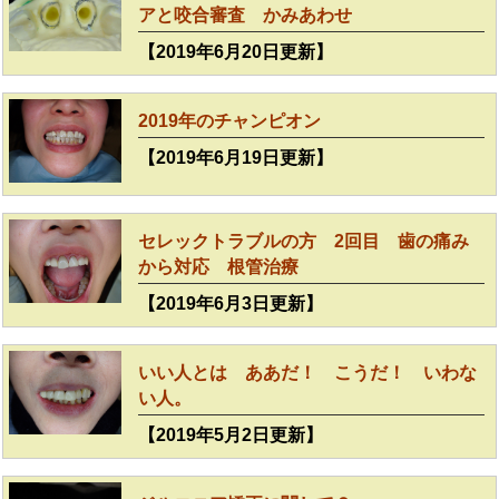
アと咬合審査 かみあわせ
【2019年6月20日更新】
2019年のチャンピオン
【2019年6月19日更新】
セレックトラブルの方 2回目 歯の痛み
から対応 根管治療
【2019年6月3日更新】
いい人とは ああだ！ こうだ！ いわな
い人。
【2019年5月2日更新】