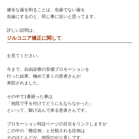
健全な歯を削ることは、虫歯でない歯を
虫歯にするのと、同じ事に近いと思ってます。
詳しい説明は、
ジルコニア矯正に関して
を見てください。
今まで、自由診療の安価プロモーションを
行った結果、極めて多くの患者さんが
来院されました。
その中で1番困った事は
「他院で手を付けてどうにもならなかった」
といって、駆け込んで来る患者さんです。
プロモーション特設ページの目次をリンクしますが
この中の「難症例」と分類される症例は
そのほとんどが、他院のやり直しです。