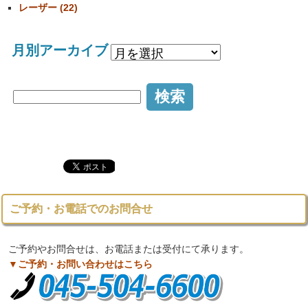
レーザー (22)
月別アーカイブ
ご予約・お電話でのお問合せ
ご予約やお問合せは、お電話または受付にて承ります。
▼ご予約・お問い合わせはこちら