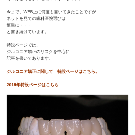
今まで、WEB上に何度も書いてきたことですが
ネットを見ての歯科医院選びは
慎重に・・・・
と書き続けています。
特設ページでは、
ジルコニア矯正のリスクを中心に
記事を書いてあります。
ジルコニア矯正に関して 特設ページはこちら。
2019年特設ページはこちら