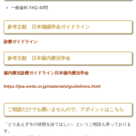
一般歯科 FAQ 40問
参考文献 日本補綴学会ガイドライン
診療ガイドライン
参考文献
日本歯内療法学会
歯内療法診療ガイドライン日本歯内療法学会
https://jea-endo.or.jp/materials/guidelines.html
ご相談だけでも構いませんので、アポイントはこちら
「とりあえず今の状態を診てほしい」というご相談も承っておりま
す。