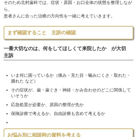
そのため北村歯科では、症状・原因・お口全体の状態を整理しなが
ら、
患者さんに合った治療の方向性を一緒に考えていきます。
まず確認すること 主訴の確認
一番大切なのは、何をしてほしくて来院したか が大切
主訴
いま何に困っているか（痛み・見た目・噛みにくさ・取れた・
腫れた など）
その症状が、歯・歯ぐき・神経・かみ合わせのどこに関係して
いそうか
応急処置が必要か、原因の整理が先か
保険診療で考えるか、自由診療も含めて考えるか
お悩み別に相談時の資料を考える