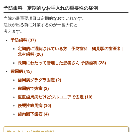
予防歯科 定期的なお手入れの重要性の症例
当院の最重要項目は定期的なおていれです。
症状が出る前に対策するのが一番大切と
考えます。
予防歯科 (37)
定期的に通院されている方 予防歯科 鶴見駅の歯医者｜
北村歯科 (20)
長期にわたって管理した患者さん 予防歯科 (28)
歯周病 (45)
歯周病グラグラ固定 (2)
歯周病で抜歯 (2)
重度歯周病だけどジルコニアで固定 (10)
侵襲性歯周病 (10)
歯肉園下歯石 (4)