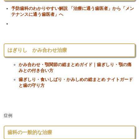
予防歯科のわかりやすい解説 「治療に通う歯医者」から「メン
テナンスに通う歯医者」へ
はぎりし かみ合わせ治療
かみ合わせ・顎関節の総まとめガイド｜歯ぎしり・顎の痛
みとの付き合い方
歯ぎしり・食いしばり・かみしめの総まとめ ナイトガード
と歯の守り方
症例
歯科の一般的な治療