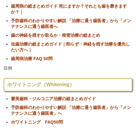
歯周病の総まとめガイド 死にますか？それとも歯を磨きます
か？｜
予防歯科のわかりやすい解説 「治療に通う歯医者」から「メン
テナンスに通う歯医者へ
歯の神経を残すか取るか・根管治療の総まとめ
虫歯治療の総まとめガイド｜削らず・神経を残す治療を優先し
たい方へ｜
歯周病治療 FAQ 50問
症例
ホワイトニング（Whitening）
審美歯科・ジルコニア治療の総まとめガイド
予防歯科のわかりやすい解説 「治療に通う歯医者」から「メン
テナンスに通う歯医者」へ
ホワイトニング FAQ50問