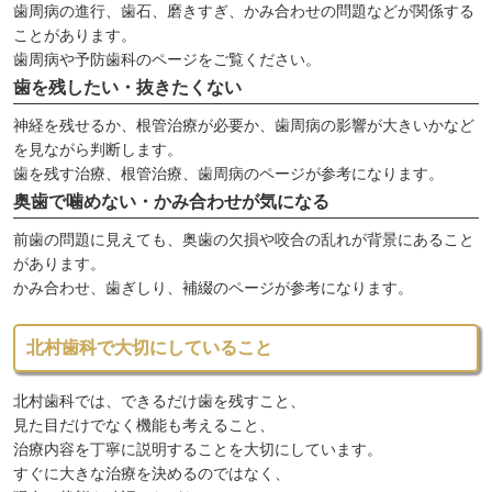
歯周病の進行、歯石、磨きすぎ、かみ合わせの問題などが関係する
ことがあります。
歯周病や予防歯科のページをご覧ください。
歯を残したい・抜きたくない
神経を残せるか、根管治療が必要か、歯周病の影響が大きいかなど
を見ながら判断します。
歯を残す治療、根管治療、歯周病のページが参考になります。
奥歯で噛めない・かみ合わせが気になる
前歯の問題に見えても、奥歯の欠損や咬合の乱れが背景にあること
があります。
かみ合わせ、歯ぎしり、補綴のページが参考になります。
北村歯科で大切にしていること
北村歯科では、できるだけ歯を残すこと、
見た目だけでなく機能も考えること、
治療内容を丁寧に説明することを大切にしています。
すぐに大きな治療を決めるのではなく、