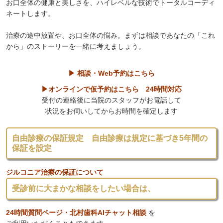
お口全体の健康と美しさを、ハイレベルな技術でトータルコーディ
ネートします。
治療の途中放置や、お口全体の悩み。まずは相談であなたの「これ
から」のストーリーを一緒に考えましょう。
▶ 相談・Web予約はこちら
▶オンラインで仮予約はこちら 24時間対応
受付の連絡後に当院のスタッフがお電話して
状況をお伺いしてからお時間を確定します
自由診療の保証規定 自由診療は規定に基づき5年間の
保証を設定
ジルコニア治療の保証について
受診前に大まかな相談をしたい場合は、
24時間質問ページ・北村歯科AIチャット相談
を