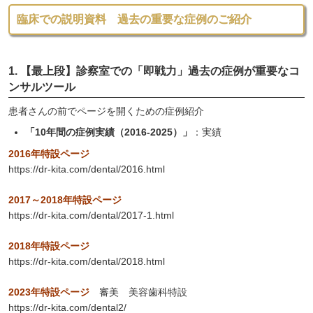
臨床での説明資料 過去の重要な症例のご紹介
1. 【最上段】診察室での「即戦力」過去の症例が重要なコ
ンサルツール
患者さんの前でページを開くための症例紹介
「10年間の症例実績（2016-2025）」
：実績
2016年特設ページ
https://dr-kita.com/dental/2016.html
2017～2018年特設ページ
https://dr-kita.com/dental/2017-1.html
2018年特設ページ
https://dr-kita.com/dental/2018.html
2023年特設ページ
審美 美容歯科特設
https://dr-kita.com/dental2/