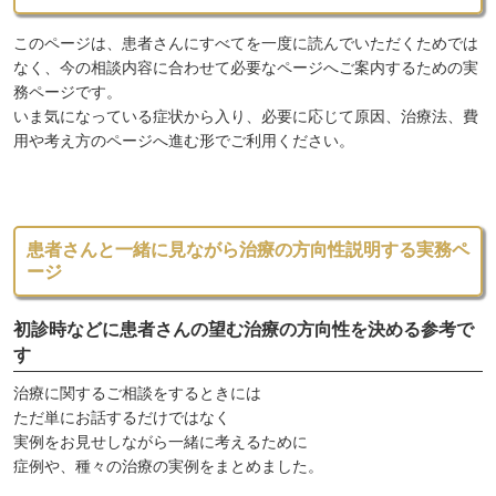
このページは、患者さんにすべてを一度に読んでいただくためでは
なく、今の相談内容に合わせて必要なページへご案内するための実
務ページです。
いま気になっている症状から入り、必要に応じて原因、治療法、費
用や考え方のページへ進む形でご利用ください。
患者さんと一緒に見ながら治療の方向性説明する実務ペ
ージ
初診時などに患者さんの望む治療の方向性を決める参考で
す
治療に関するご相談をするときには
ただ単にお話するだけではなく
実例をお見せしながら一緒に考えるために
症例や、種々の治療の実例をまとめました。