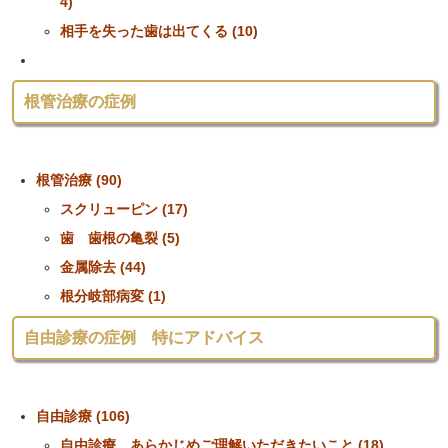
4)
相手を失った歯は出てくる (10)
根管治療の症例
根管治療 (90)
スクリューピン (17)
歯 歯根の亀裂 (5)
金属除去 (44)
根分岐部病変 (1)
自由診療の症例 特にアドバイス
自由診療 (106)
自由診療 あらかじめご理解いただきたいこと (18)