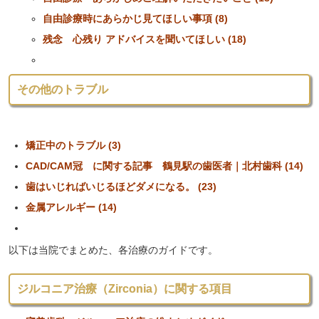
自由診療時にあらかじ見てほしい事項 (8)
残念 心残り アドバイスを聞いてほしい (18)
その他のトラブル
矯正中のトラブル (3)
CAD/CAM冠 に関する記事 鶴見駅の歯医者｜北村歯科 (14)
歯はいじればいじるほどダメになる。 (23)
金属アレルギー (14)
以下は当院でまとめた、各治療のガイドです。
ジルコニア治療（Zirconia）に関する項目