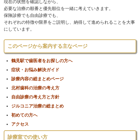
現在の状態を確認しながら、
必要な治療の順番と優先順位を一緒に考えていきます。
保険診療でも自由診療でも、
それぞれの特徴や限界をご説明し、納得して進められることを大事
にしています。
このページから案内する主なページ
鶴見駅で歯医者をお探しの方へ
症状・お悩み解決ガイド
診療内容の総まとめページ
北村歯科の治療の考え方
自由診療の考え方と方針
ジルコニア治療の総まとめ
初めての方へ
アクセス
診療室での使い方