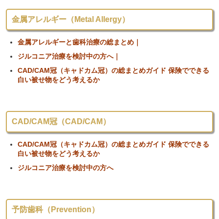
金属アレルギー（Metal Allergy）
金属アレルギーと歯科治療の総まとめ｜
ジルコニア治療を検討中の方へ｜
CAD/CAM冠（キャドカム冠）の総まとめガイド 保険でできる
白い被せ物をどう考えるか
CAD/CAM冠（CAD/CAM）
CAD/CAM冠（キャドカム冠）の総まとめガイド 保険でできる
白い被せ物をどう考えるか
ジルコニア治療を検討中の方へ
予防歯科（Prevention）