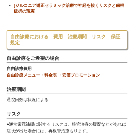
[ジルコニア矯正セラミック治療で神経を抜くリスクと歯根
破折の現実
自由診療における 費用 治療期間 リスク 保証
規定
自由診療をご希望の場合
自由診療費用
自由診療メニュー・料金表 ・安価プロモーション
治療期間
通院回数は状況による
リスク
●通常歯冠補綴に関するリスクは、根管治療の履歴などがあれば
症状が出た場合には、再根管治療もります。