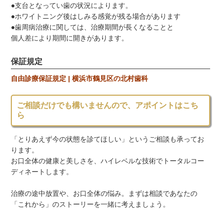
●支台となってい歯の状況によります。
●ホワイトニング後はしみる感覚が残る場合があります
●歯周病治療に関しては、治療期間が長くなることと
個人差により期間に開きがあります。
保証規定
自由診療保証規定 | 横浜市鶴見区の北村歯科
ご相談だけでも構いませんので、アポイントはこち
ら
「とりあえず今の状態を診てほしい」というご相談も承ってお
ります。
お口全体の健康と美しさを、ハイレベルな技術でトータルコー
ディネートします。
治療の途中放置や、お口全体の悩み。まずは相談であなたの
「これから」のストーリーを一緒に考えましょう。