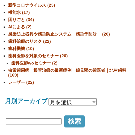
新型コロナウイルス (23)
機能水 (17)
困りごと (34)
AIによる (2)
感染防止器具や感染防止システム 感染予防対 (20)
歯科治療のリスク (22)
歯科機械 (10)
歯科医師を対象のセミナー (20)
歯科医師woセミナー (2)
虫歯歯周病 根管治療の最新症例 鶴見駅の歯医者｜北村歯科
(169)
レーザー (22)
月別アーカイブ