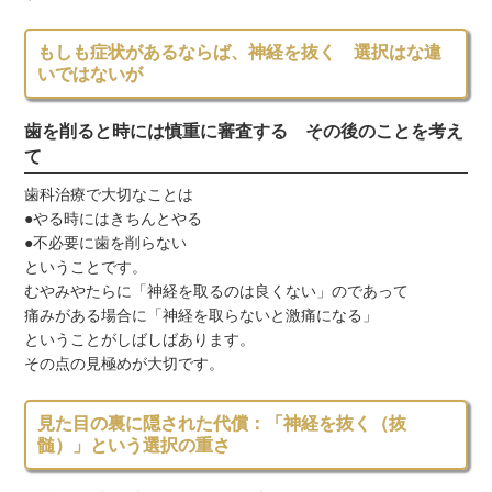
もしも症状があるならば、神経を抜く 選択はな違
いではないが
歯を削ると時には慎重に審査する その後のことを考え
て
歯科治療で大切なことは
●やる時にはきちんとやる
●不必要に歯を削らない
ということです。
むやみやたらに「神経を取るのは良くない」のであって
痛みがある場合に「神経を取らないと激痛になる」
ということがしばしばあります。
その点の見極めが大切です。
見た目の裏に隠された代償：「神経を抜く（抜
髄）」という選択の重さ