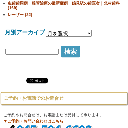
虫歯歯周病 根管治療の最新症例 鶴見駅の歯医者｜北村歯科
(169)
レーザー (22)
月別アーカイブ
ご予約・お電話でのお問合せ
ご予約やお問合せは、お電話または受付にて承ります。
▼ご予約・お問い合わせはこちら