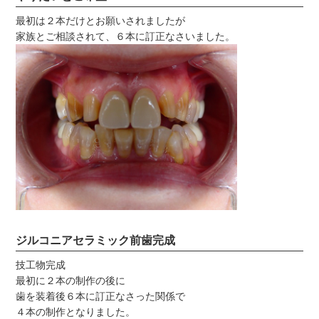
最初は２本だけとお願いされましたが
家族とご相談されて、６本に訂正なさいました。
ジルコニアセラミック前歯完成
技工物完成
最初に２本の制作の後に
歯を装着後６本に訂正なさった関係で
４本の制作となりました。