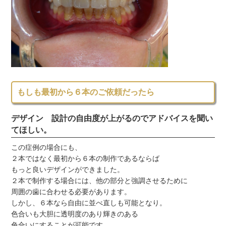
もしも最初から６本のご依頼だったら
デザイン 設計の自由度が上がるのでアドバイスを聞い
てほしい。
この症例の場合にも、
２本ではなく最初から６本の制作であるならば
もっと良いデザインができました。
２本で制作する場合には、他の部分と強調させるために
周囲の歯に合わせる必要があります。
しかし、６本なら自由に並べ直しも可能となり。
色合いも大胆に透明度のあり輝きのある
色合いにすることが可能です。