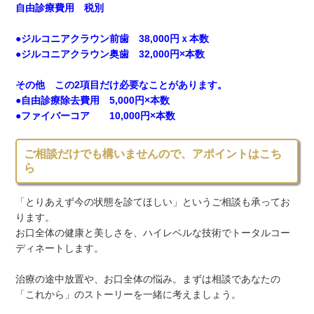
自由診療費用 税別
●ジルコニアクラウン前歯 38,000円ｘ本数
●ジルコニアクラウン奥歯 32,000円×本数
その他 この2項目だけ必要なことがあります。
●自由診療除去費用 5,000円×本数
●ファイバーコア 10,000円×本数
ご相談だけでも構いませんので、アポイントはこち
ら
「とりあえず今の状態を診てほしい」というご相談も承ってお
ります。
お口全体の健康と美しさを、ハイレベルな技術でトータルコー
ディネートします。
治療の途中放置や、お口全体の悩み。まずは相談であなたの
「これから」のストーリーを一緒に考えましょう。