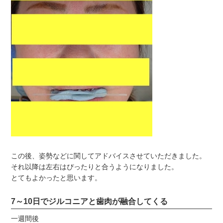
この後、姿勢などに関してアドバイスさせていただきました。
それ以降は左右はぴったりと合うようになりました。
とてもよかったと思います。
7～10日でジルコニアと歯肉が融合してくる
一週間後