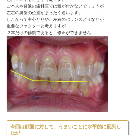
ご本人や普通の歯科医では気が付かないでしょうが
左右の奥歯の位置がまったく違います。
したがって中心どりや、左右のバランスどりなどが
重要なファクターと考えますが
２本だけの修復であると、修正ができません。
今回は顔面に対して、うまいことに水平的に配列し
たが