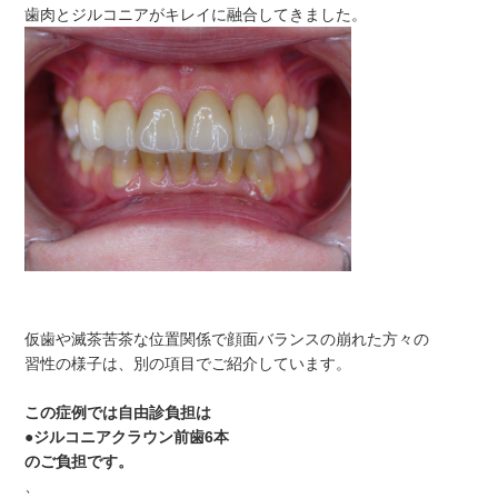
歯肉とジルコニアがキレイに融合してきました。
仮歯や滅茶苦茶な位置関係で顔面バランスの崩れた方々の
習性の様子は、別の項目でご紹介しています。
この症例では自由診負担は
●ジルコニアクラウン前歯6本
のご負担です。
、