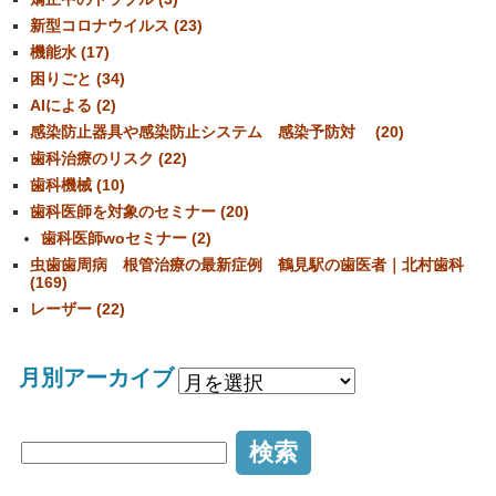
新型コロナウイルス (23)
機能水 (17)
困りごと (34)
AIによる (2)
感染防止器具や感染防止システム 感染予防対 (20)
歯科治療のリスク (22)
歯科機械 (10)
歯科医師を対象のセミナー (20)
歯科医師woセミナー (2)
虫歯歯周病 根管治療の最新症例 鶴見駅の歯医者｜北村歯科
(169)
レーザー (22)
月別アーカイブ