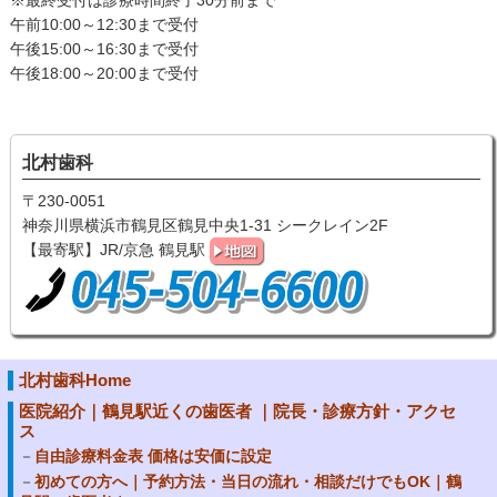
※最終受付は診療時間終了30分前まで
午前10:00～12:30まで受付
午後15:00～16:30まで受付
午後18:00～20:00まで受付
北村歯科
〒230-0051
神奈川県横浜市鶴見区鶴見中央1-31 シークレイン2F
【最寄駅】JR/京急 鶴見駅
北村歯科Home
医院紹介｜鶴見駅近くの歯医者 ｜院長・診療方針・アクセ
ス
自由診療料金表 価格は安価に設定
初めての方へ｜予約方法・当日の流れ・相談だけでもOK｜鶴