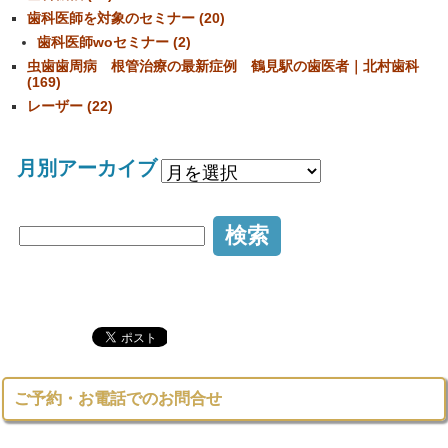
歯科医師を対象のセミナー (20)
歯科医師woセミナー (2)
虫歯歯周病 根管治療の最新症例 鶴見駅の歯医者｜北村歯科
(169)
レーザー (22)
月別アーカイブ
ご予約・お電話でのお問合せ