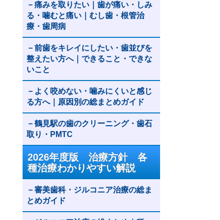
痛みを取りたい｜歯が痛い・しみ
る・噛むと痛い｜むし歯・根管治
療・歯周病
前歯をキレイにしたい・歯並びを
整えたい方へ｜できること・できな
いこと
よく咬めない・噛みにくいと感じ
る方へ｜原因別の総まとめガイド
鶴見駅の歯のクリーニング・歯石
取り・PMTC
2026年度版 治療方針 各
種治療わかりやすい解説
審美歯科・ジルコニア治療の総ま
とめガイド