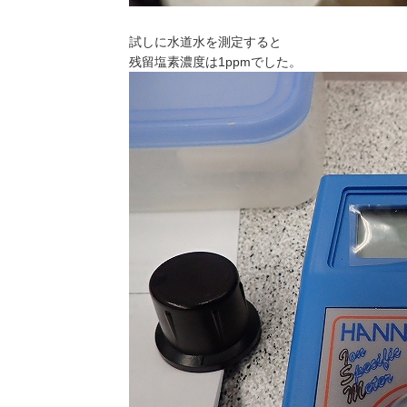
試しに水道水を測定すると
残留塩素濃度は1ppmでした。