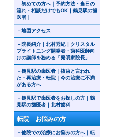
初めての方へ｜予約方法・当日の
流れ・相談だけでもOK｜鶴見駅の歯
医者｜
地図アクセス
院長紹介｜北村秀紀｜クリスタル
ブライトニング開発者・歯科医師向
けの講師を務める「発明家院長」
鶴見駅の歯医者｜抜歯と言われ
た・再治療・転院｜今の治療に不満
がある方へ
鶴見駅で歯医者をお探しの方｜鶴
見駅の歯医者｜北村歯科
転院 お悩みの方
他院での治療にお悩みの方へ｜転