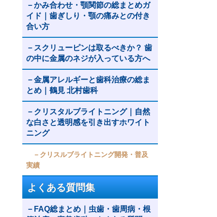
かみ合わせ・顎関節の総まとめガ
イド｜歯ぎしり・顎の痛みとの付き
合い方
スクリューピンは取るべきか？ 歯
の中に金属のネジが入っている方へ
金属アレルギーと歯科治療の総ま
とめ｜鶴見 北村歯科
クリスタルブライトニング｜自然
な白さと透明感を引き出すホワイト
ニング
クリスルブライトニング開発・普及
実績
よくある質問集
FAQ総まとめ｜虫歯・歯周病・根