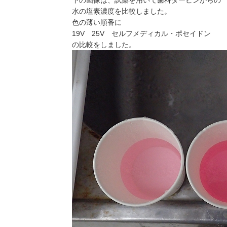
下の画像は、試薬を用いて歯科タービンからの
水の塩素濃度を比較しました。
色の薄い順番に
19V 25V セルフメディカル・ポセイドン
の比較をしました。