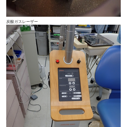
炭酸ガスレーザー