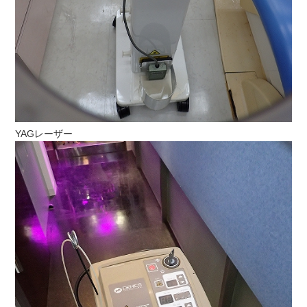
YAGレーザー