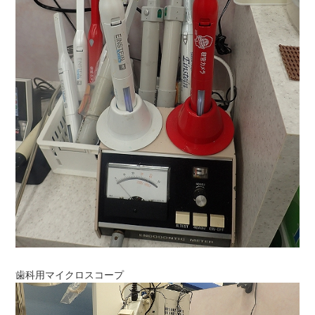
歯科用マイクロスコープ