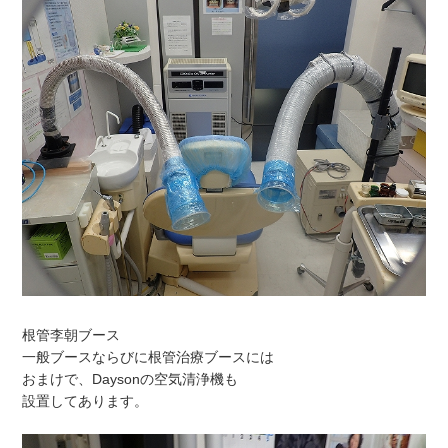
根管李朝ブース
一般ブースならびに根管治療ブースには
おまけで、Daysonの空気清浄機も
設置してあります。