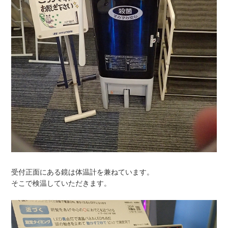
受付正面にある鏡は体温計を兼ねています。
そこで検温していただきます。