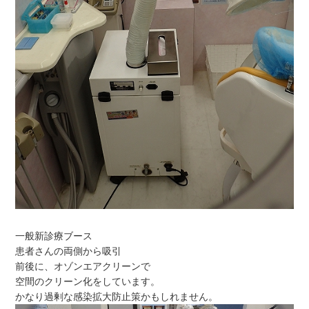
一般新診療ブース
患者さんの両側から吸引
前後に、オゾンエアクリーンで
空間のクリーン化をしています。
かなり過剰な感染拡大防止策かもしれません。