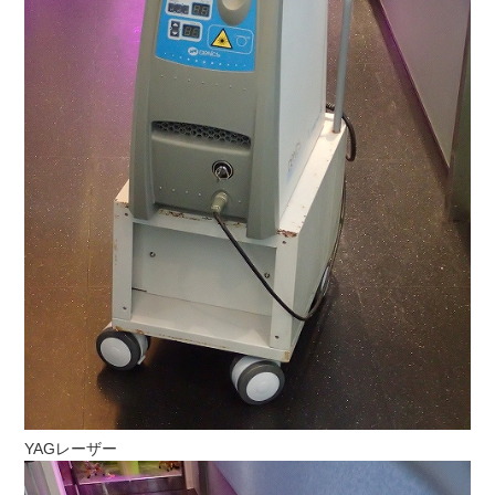
YAGレーザー