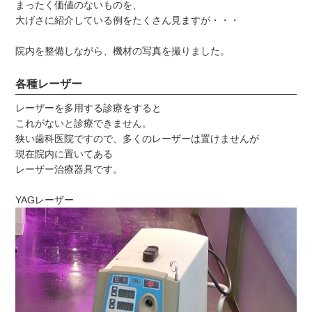
まったく価値のないものを、
大げさに紹介している例をたくさん見ますが・・・
院内を整備しながら、機材の写真を撮りました。
各種レーザー
レーザーを多用する診療をすると
これがないと診療できません。
狭い歯科医院ですので、多くのレーザーは置けませんが
現在院内に置いてある
レーザー治療器具です。
YAGレーザー