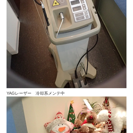
YAGレーザー 冷却系メンテ中