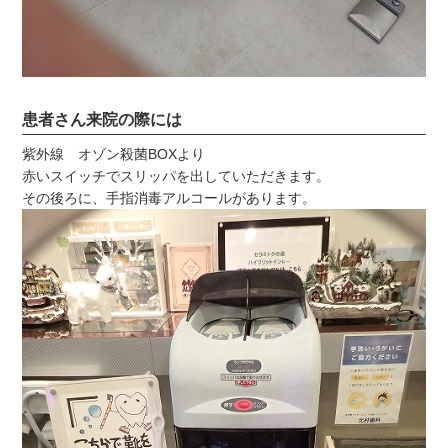
患者さん来院の際には
紫外線 オゾン殺菌BOXより
赤いスイッチでスリッパを出していただきます。
その後ろに、手指消毒アルコールがあります。