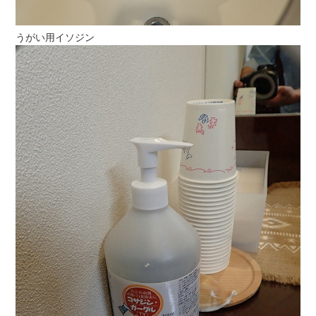
うがい用イソジン