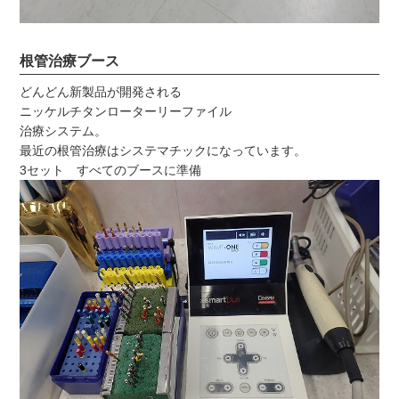
根管治療ブース
どんどん新製品が開発される
ニッケルチタンローターリーファイル
治療システム。
最近の根管治療はシステマチックになっています。
3セット すべてのブースに準備