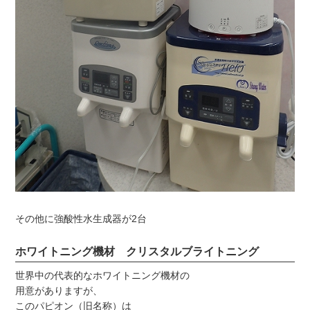
その他に強酸性水生成器が2台
ホワイトニング機材 クリスタルブライトニング
世界中の代表的なホワイトニング機材の
用意がありますが、
このパピオン（旧名称）は