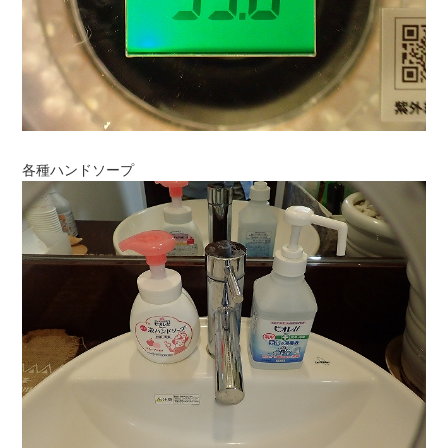
各種ハンドソープ