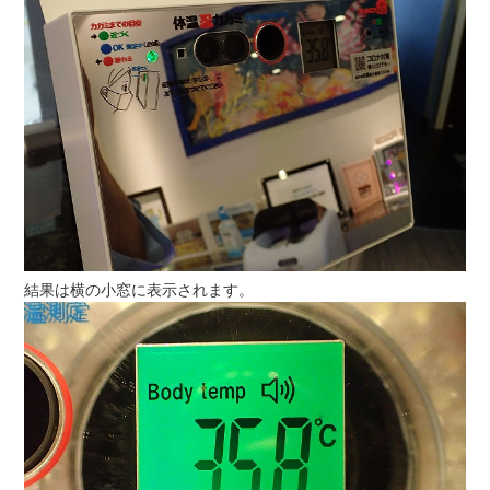
結果は横の小窓に表示されます。