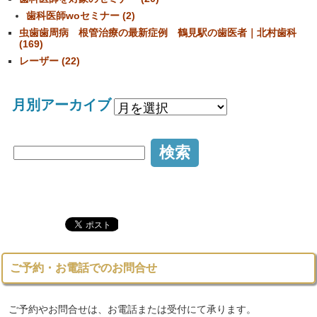
歯科医師woセミナー (2)
虫歯歯周病 根管治療の最新症例 鶴見駅の歯医者｜北村歯科
(169)
レーザー (22)
月別アーカイブ
ご予約・お電話でのお問合せ
ご予約やお問合せは、お電話または受付にて承ります。