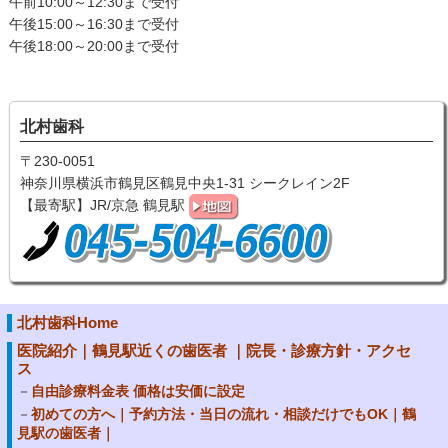
午前10:00～12:30まで受付
午後15:00～16:30まで受付
午後18:00～20:00まで受付
北村歯科
〒230-0051
神奈川県横浜市鶴見区鶴見中央1-31 シークレイン2F
【最寄駅】JR/京急 鶴見駅
北村歯科Home
医院紹介｜鶴見駅近くの歯医者 ｜院長・診療方針・アクセ
ス
自由診療料金表 価格は安価に設定
初めての方へ｜予約方法・当日の流れ・相談だけでもOK｜鶴
見駅の歯医者｜