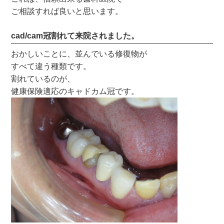
ご相談すれば良いと思います。
cad/cam冠割れて来院されました。
おかしいことに、並んでいる修復物が
すべて違う種類です。
割れているのが、
健康保険適応のキャドカム冠です。