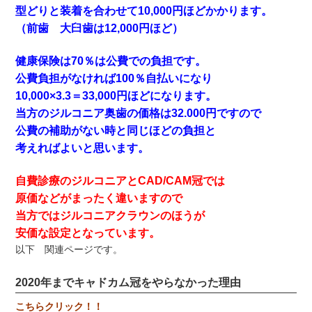
型どりと装着を合わせて10,000円ほどかかります。
（前歯 大臼歯は12,000円ほど）
健康保険は70％は公費での負担です。
公費負担がなければ100％自払いになり
10,000×3.3＝33,000円ほどになります。
当方のジルコニア奥歯の価格は32.000円ですので
公費の補助がない時と同じほどの負担と
考えればよいと思います。
自費診療のジルコニアとCAD/CAM冠では
原価などがまったく違いますので
当方ではジルコニアクラウンのほうが
安価な設定となっています。
以下 関連ページです。
2020年までキャドカム冠をやらなかった理由
こちらクリック！！