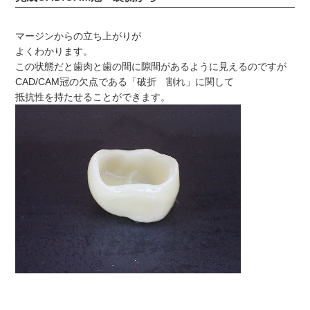
マージンからの立ち上がりが
よくわかります。
この状態だと歯肉と歯の間に隙間があるように見えるのですが
CAD/CAM冠の欠点である「破折 割れ」に関して
抵抗性を持たせることができます。