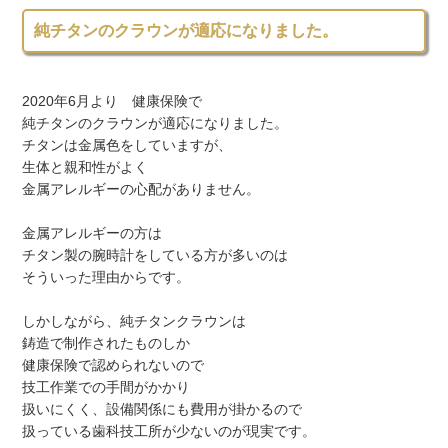
純チタンのクラウンが適応になりました。
2020年6月より 健康保険で
純チタンのクラウンが適応になりました。
チタンは金属色をしていますが、
生体と親和性がよく
金属アレルギーの心配がありません。
金属アレルギーの方は
チタン製の腕時計をしている方が多いのは
そういった理由からです。
しかしながら、純チタンクラウンは
鋳造で制作されたものしか
健康保険で認められないので
技工作業での手間がかかり
扱いにくく、設備関係にも費用が掛かるので
扱っている歯科技工所が少ないのが現実です。