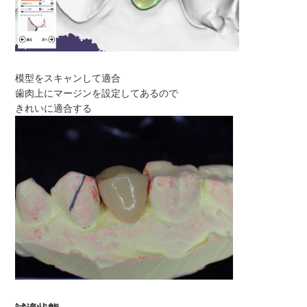
模型をスキャンして適合
歯肉上にマージンを設定してあるので
きれいに適合する