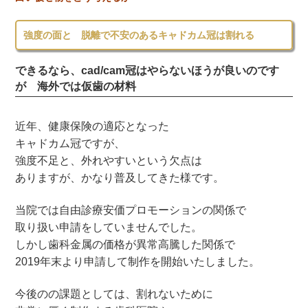
強度の面と 脱離で不安のあるキャドカム冠は割れる
できるなら、cad/cam冠はやらないほうが良いのです
が 海外では仮歯の材料
近年、健康保険の適応となった
キャドカム冠ですが、
強度不足と、外れやすいという欠点は
ありますが、かなり普及してきた様です。
当院では自由診療安価プロモーションの関係で
取り扱い申請をしていませんでした。
しかし歯科金属の価格が異常高騰した関係で
2019年末より申請して制作を開始いたしました。
今後のの課題としては、割れないために