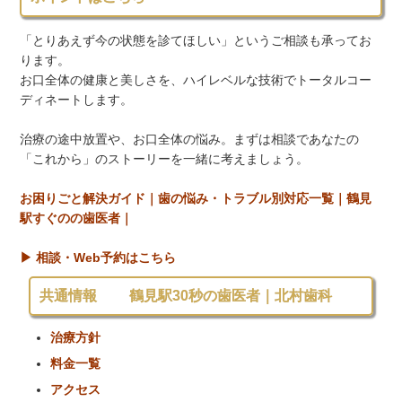
「とりあえず今の状態を診てほしい」というご相談も承ってお
ります。
お口全体の健康と美しさを、ハイレベルな技術でトータルコー
ディネートします。
治療の途中放置や、お口全体の悩み。まずは相談であなたの
「これから」のストーリーを一緒に考えましょう。
お困りごと解決ガイド｜歯の悩み・トラブル別対応一覧｜鶴見
駅すぐのの歯医者｜
▶ 相談・Web予約はこちら
共通情報 鶴見駅30秒の歯医者｜北村歯科
治療方針
料金一覧
アクセス