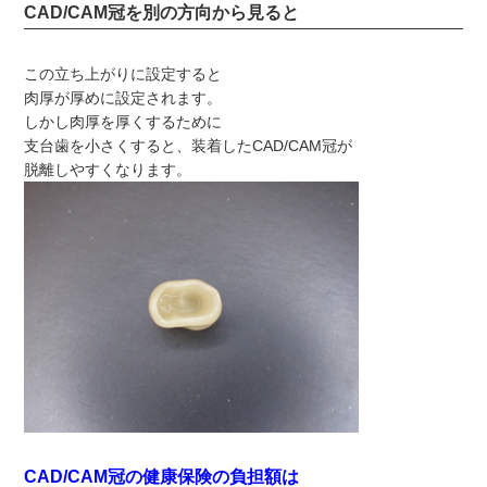
CAD/CAM冠を別の方向から見ると
この立ち上がりに設定すると
肉厚が厚めに設定されます。
しかし肉厚を厚くするために
支台歯を小さくすると、装着したCAD/CAM冠が
脱離しやすくなります。
CAD/CAM冠の健康保険の負担額は