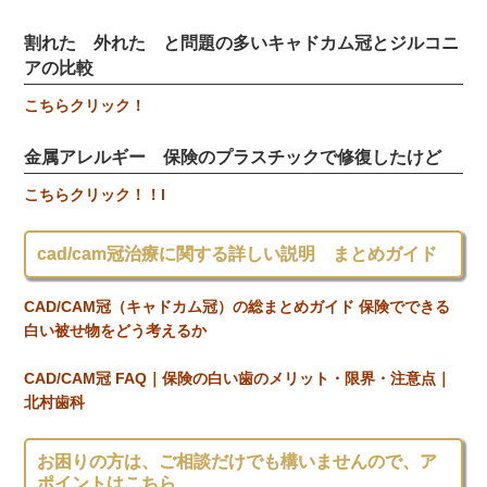
割れた 外れた と問題の多いキャドカム冠とジルコニ
アの比較
こちらクリック！
金属アレルギー 保険のプラスチックで修復したけど
こちらクリック！！l
cad/cam冠治療に関する詳しい説明 まとめガイド
CAD/CAM冠（キャドカム冠）の総まとめガイド 保険でできる
白い被せ物をどう考えるか
CAD/CAM冠 FAQ｜保険の白い歯のメリット・限界・注意点｜
北村歯科
お困りの方は、ご相談だけでも構いませんので、ア
ポイントはこちら