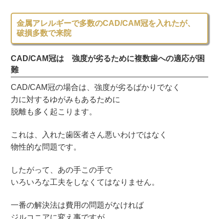
金属アレルギーで多数のCAD/CAM冠を入れたが、
破損多数で来院
CAD/CAM冠は 強度が劣るために複数歯への適応が困
難
CAD/CAM冠の場合は、強度が劣るばかりでなく
力に対するゆがみもあるために
脱離も多く起こります。
これは、入れた歯医者さん悪いわけではなく
物性的な問題です。
したがって、あの手この手で
いろいろな工夫をしなくてはなりません。
一番の解決法は費用の問題がなければ
ジルコニアに変え事ですが、