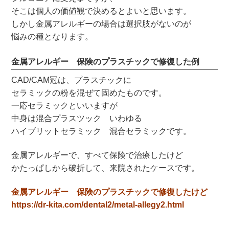
そこは個人の価値観で決めるとよいと思います。
しかし金属アレルギーの場合は選択肢がないのが
悩みの種となります。
金属アレルギー 保険のプラスチックで修復した例
CAD/CAM冠は、プラスチックに
セラミックの粉を混ぜて固めたものです。
一応セラミックといいますが
中身は混合プラスツック いわゆる
ハイブリットセラミック 混合セラミックです。
金属アレルギーで、すべて保険で治療したけど
かたっぱしから破折して、来院されたケースです。
金属アレルギー 保険のプラスチックで修復したけど
https://dr-kita.com/dental2/metal-allegy2.html