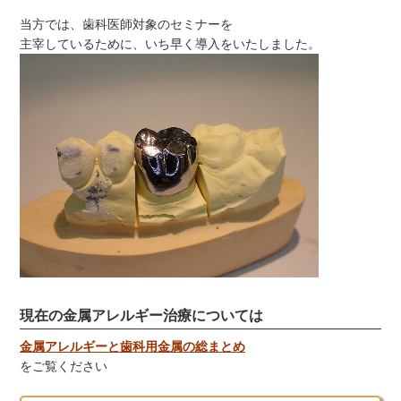
当方では、歯科医師対象のセミナーを
主宰しているために、いち早く導入をいたしました。
現在の金属アレルギー治療については
金属アレルギーと歯科用金属の総まとめ
をご覧ください