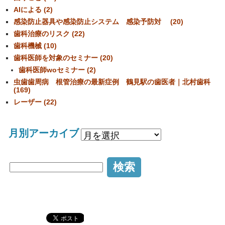
AIによる (2)
感染防止器具や感染防止システム 感染予防対 (20)
歯科治療のリスク (22)
歯科機械 (10)
歯科医師を対象のセミナー (20)
歯科医師woセミナー (2)
虫歯歯周病 根管治療の最新症例 鶴見駅の歯医者｜北村歯科
(169)
レーザー (22)
月別アーカイブ