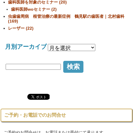
歯科医師を対象のセミナー (20)
歯科医師woセミナー (2)
虫歯歯周病 根管治療の最新症例 鶴見駅の歯医者｜北村歯科
(169)
レーザー (22)
月別アーカイブ
ご予約・お電話でのお問合せ
ご予約やお問合せは、お電話または受付にて承ります。