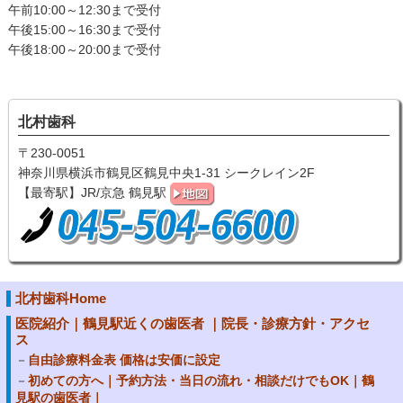
午前10:00～12:30まで受付
午後15:00～16:30まで受付
午後18:00～20:00まで受付
北村歯科
〒230-0051
神奈川県横浜市鶴見区鶴見中央1-31 シークレイン2F
【最寄駅】JR/京急 鶴見駅
北村歯科Home
医院紹介｜鶴見駅近くの歯医者 ｜院長・診療方針・アクセ
ス
自由診療料金表 価格は安価に設定
初めての方へ｜予約方法・当日の流れ・相談だけでもOK｜鶴
見駅の歯医者｜