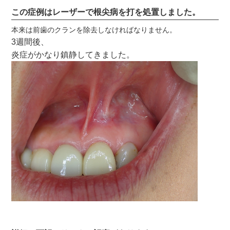
この症例はレーザーで根尖病を打を処置しました。
本来は前歯のクランを除去しなければなりません。
3週間後、
炎症がかなり鎮静してきました。