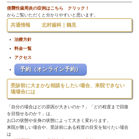
侵襲性歯周炎の症例はこちら クリック！
からご覧いただくと分かりやすいと思います。
共通情報 北村歯科｜鶴見
治療方針
料金一覧
アクセス
予約（オンライン予約）
受診前に大まかな相談をしたい場合、来院できない
場場合には
「自分の場合はどの原因が大きいのか？」「どの程度まで回復
を目指せるのか？」は、
お口の状態や全身の状態によって大きく変わります。
来院が難しい場合や、受診前にある程度の目安を知りたい場合
は