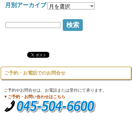
月別アーカイブ
ご予約・お電話でのお問合せ
ご予約やお問合せは、お電話または受付にて承ります。
▼ご予約・お問い合わせはこちら