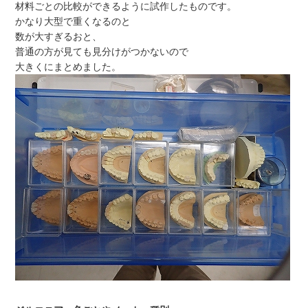
材料ごとの比較ができるように試作したものです。
かなり大型で重くなるのと
数が大すぎるおと、
普通の方が見ても見分けがつかないので
大きくにまとめました。