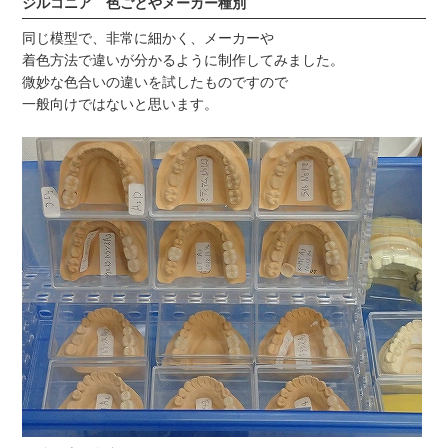
ジルコニア 色ごとやメーカー種別
同じ模型で、非常に細かく、メーカーや
着色方法で違いが分かるように制作してみました。
微妙な色合いの違いを試したものですので
一般向けではないと思います。