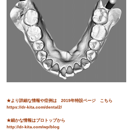
★より詳細な情報や症例は 2019年特設ページ こちら
https://dr-kita.com/dental2/
★細かな情報はブロトップから
http://dr-kita.com/wp/blog