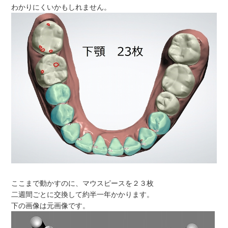
わかりにくいかもしれません。
ここまで動かすのに、マウスピースを２３枚
二週間ごとに交換して約半一年かかります。
下の画像は元画像です。