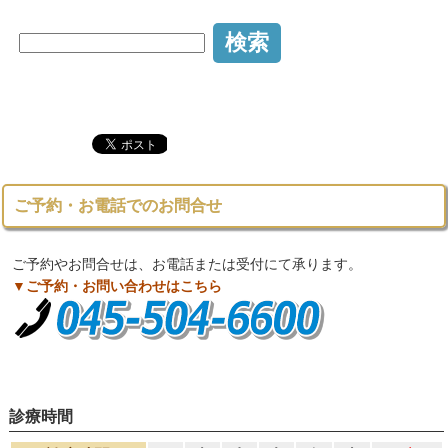
ご予約・お電話でのお問合せ
ご予約やお問合せは、お電話または受付にて承ります。
▼ご予約・お問い合わせはこちら
診療時間