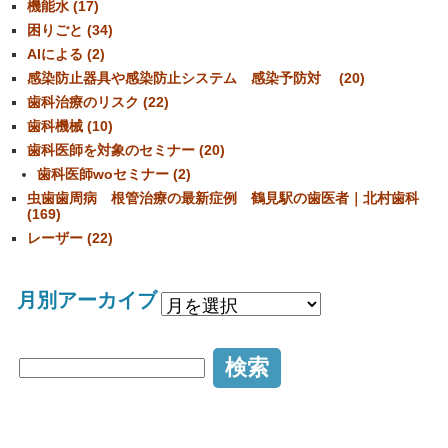
機能水 (17)
困りごと (34)
AIによる (2)
感染防止器具や感染防止システム 感染予防対 (20)
歯科治療のリスク (22)
歯科機械 (10)
歯科医師を対象のセミナー (20)
歯科医師woセミナー (2)
虫歯歯周病 根管治療の最新症例 鶴見駅の歯医者｜北村歯科
(169)
レーザー (22)
月別アーカイブ