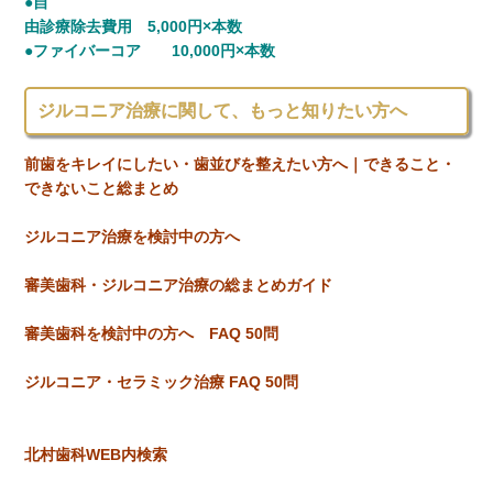
●自
由診療除去費用 5,000円×本数
●ファイバーコア 10,000円×本数
ジルコニア治療に関して、もっと知りたい方へ
前歯をキレイにしたい・歯並びを整えたい方へ｜できること・
できないこと総まとめ
ジルコニア治療を検討中の方へ
審美歯科・ジルコニア治療の総まとめガイド
審美歯科を検討中の方へ FAQ 50問
ジルコニア・セラミック治療 FAQ 50問
北村歯科WEB内検索