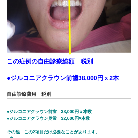
この症例の自由診療総額 税別
●ジルコニアクラウン前歯38,000円ｘ2本
自由診療費用 税別
●ジルコニアクラウン前歯 38,000円ｘ本数
●ジルコニアクラウン奥歯 32,000円×本数
その他 この2項目だけ必要なことがあります。