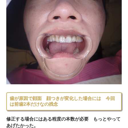
歯が原因で顔面 顔つきが変化した場合には 今回
は前歯2本だけなの残念
修正する場合にはある程度の本数が必要 もっとやって
あげたかった。