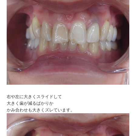
右や左に大きくスライドして
大きく歯が減るばかりか
かみ合わせも大きくズレています。