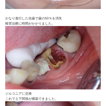
かなり進行した虫歯で歯の50％を消失
根管治療に時間がかかりました。
ジルコニアに交換
これで上下関係が構築できました。