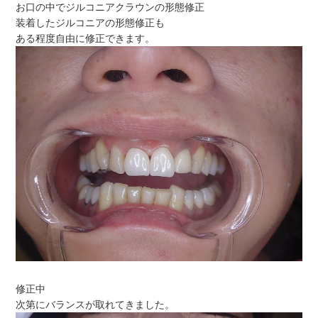
お口の中でジルコニアクラウンの形態修正
装着したジルコニアの形態修正も
ある程度自由に修正できます。
修正中
次第にバランスが取れてきました。