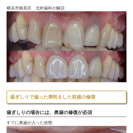
横浜市鶴見区 北村歯科が解説
歯ぎしりで偏った摩耗をした前歯の修復
歯ぎしりの場合には、奥歯の修復が必須
すでに奥歯が入った状態