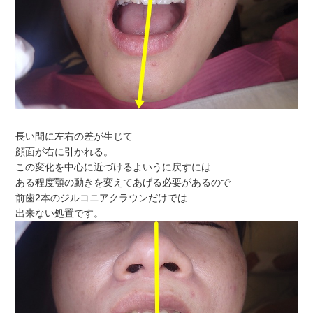
長い間に左右の差が生じて
顔面が右に引かれる。
この変化を中心に近づけるよいうに戻すには
ある程度顎の動きを変えてあげる必要があるので
前歯2本のジルコニアクラウンだけでは
出来ない処置です。