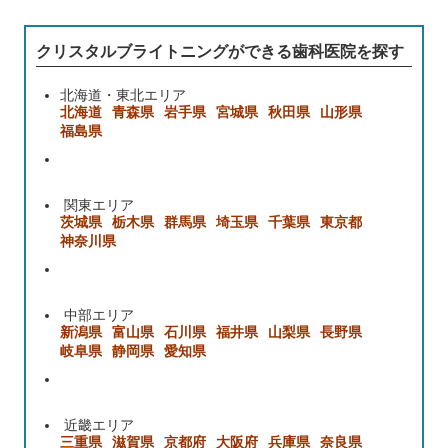
クリスタルブライトニングができる歯科医院を探す
北海道・東北エリア
北海道
青森県
岩手県
宮城県
秋田県
山形県
福島県
関東エリア
茨城県
栃木県
群馬県
埼玉県
千葉県
東京都
神奈川県
中部エリア
新潟県
富山県
石川県
福井県
山梨県
長野県
岐阜県
静岡県
愛知県
近畿エリア
三重県
滋賀県
京都府
大阪府
兵庫県
奈良県