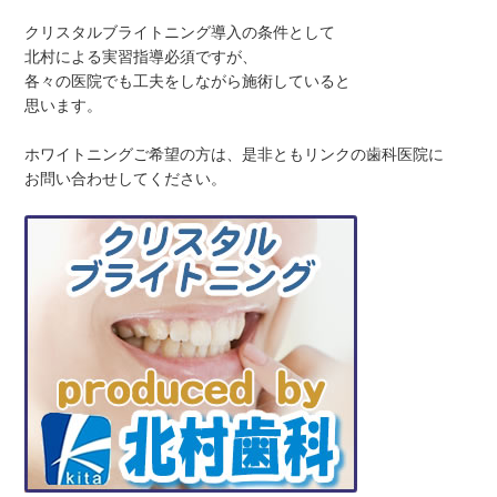
クリスタルブライトニング導入の条件として
北村による実習指導必須ですが、
各々の医院でも工夫をしながら施術していると
思います。
ホワイトニングご希望の方は、是非ともリンクの歯科医院に
お問い合わせしてください。