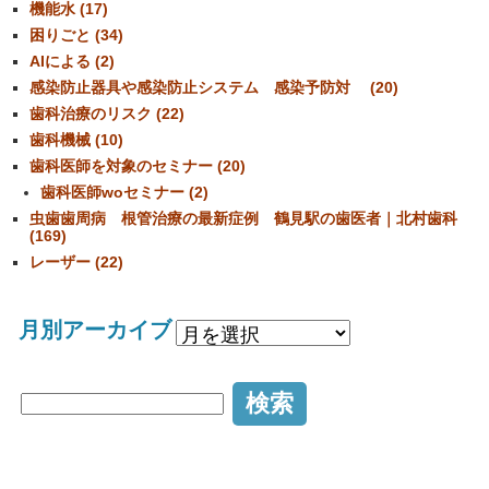
機能水 (17)
困りごと (34)
AIによる (2)
感染防止器具や感染防止システム 感染予防対 (20)
歯科治療のリスク (22)
歯科機械 (10)
歯科医師を対象のセミナー (20)
歯科医師woセミナー (2)
虫歯歯周病 根管治療の最新症例 鶴見駅の歯医者｜北村歯科
(169)
レーザー (22)
月別アーカイブ