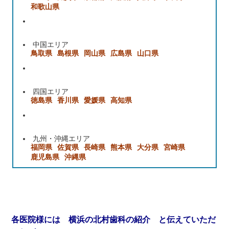
和歌山県
中国エリア
鳥取県
島根県
岡山県
広島県
山口県
四国エリア
徳島県
香川県
愛媛県
高知県
九州・沖縄エリア
福岡県
佐賀県
長崎県
熊本県
大分県
宮崎県
鹿児島県
沖縄県
各医院様には 横浜の北村歯科の紹介 と伝えていただ