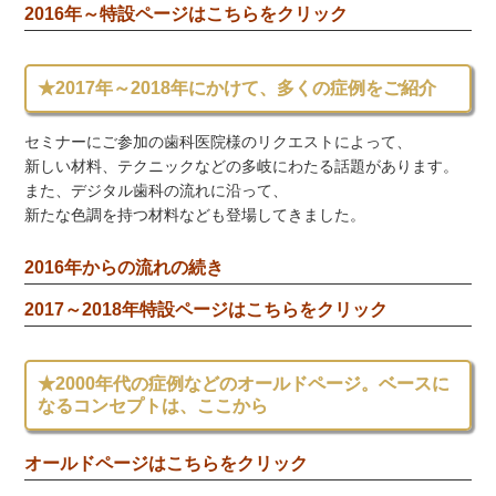
2016年～特設ページはこちらをクリック
★2017年～2018年にかけて、多くの症例をご紹介
セミナーにご参加の歯科医院様のリクエストによって、
新しい材料、テクニックなどの多岐にわたる話題があります。
また、デジタル歯科の流れに沿って、
新たな色調を持つ材料なども登場してきました。
2016年からの流れの続き
2017～2018年特設ページはこちらをクリック
★2000年代の症例などのオールドページ。ベースに
なるコンセプトは、ここから
オールドページはこちらをクリック