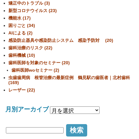
矯正中のトラブル (3)
新型コロナウイルス (23)
機能水 (17)
困りごと (34)
AIによる (2)
感染防止器具や感染防止システム 感染予防対 (20)
歯科治療のリスク (22)
歯科機械 (10)
歯科医師を対象のセミナー (20)
歯科医師woセミナー (2)
虫歯歯周病 根管治療の最新症例 鶴見駅の歯医者｜北村歯科
(169)
レーザー (22)
月別アーカイブ