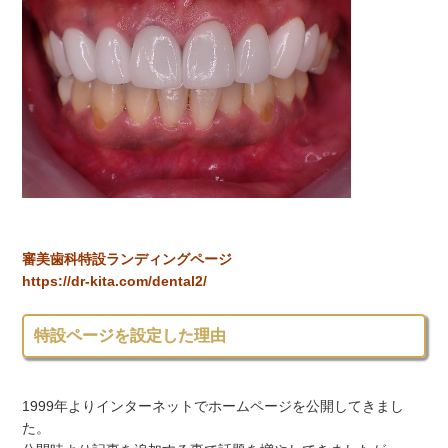
審美歯科特設ランディングページ
https://dr-kita.com/dental2/
特設ページを設定した理由
1999年よりインターネットでホームページを公開してきまし
た。