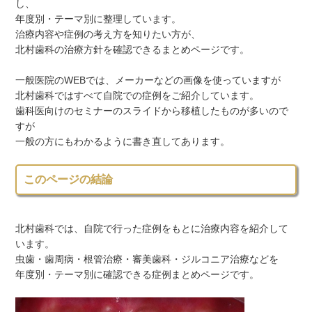
し、
年度別・テーマ別に整理しています。
治療内容や症例の考え方を知りたい方が、
北村歯科の治療方針を確認できるまとめページです。
一般医院のWEBでは、メーカーなどの画像を使っていますが
北村歯科ではすべて自院での症例をご紹介しています。
歯科医向けのセミナーのスライドから移植したものが多いので
すが
一般の方にもわかるように書き直してあります。
このページの結論
北村歯科では、自院で行った症例をもとに治療内容を紹介して
います。
虫歯・歯周病・根管治療・審美歯科・ジルコニア治療などを
年度別・テーマ別に確認できる症例まとめページです。