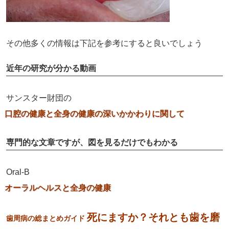
その他多くの情報は下記を参考にすると良いでしょう
近年の研究が分かる動画
サンスター財団の
口腔の健康と全身の健康の深いかかわりに関して
専門的な文章ですが、図を見るだけでもわかる
Oral-B
オーラルヘルスと全身の健康
死にますか？それとも歯を磨
歯周病の総まとめガイド