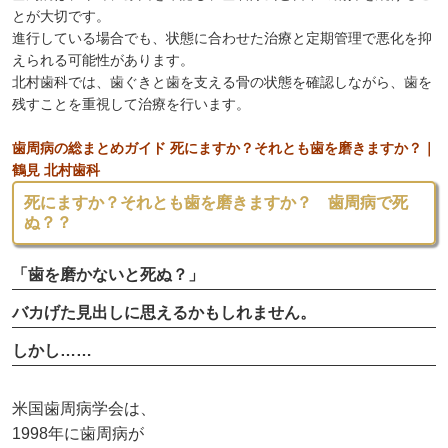
とが大切です。
進行している場合でも、状態に合わせた治療と定期管理で悪化を抑
えられる可能性があります。
北村歯科では、歯ぐきと歯を支える骨の状態を確認しながら、歯を
残すことを重視して治療を行います。
歯周病の総まとめガイド 死にますか？それとも歯を磨きますか？｜
鶴見 北村歯科
死にますか？それとも歯を磨きますか？ 歯周病で死
ぬ？？
「歯を磨かないと死ぬ？」
バカげた見出しに思えるかもしれません。
しかし……
米国歯周病学会は、
1998年に歯周病が