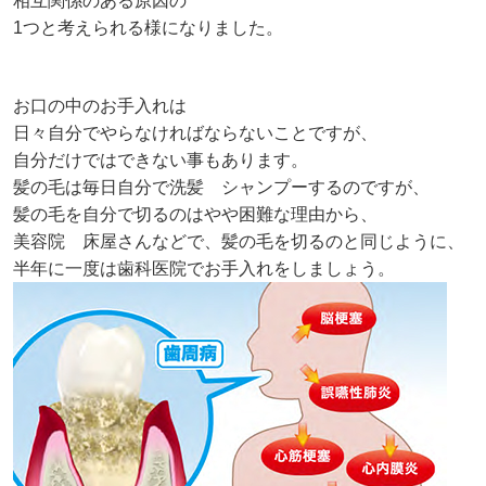
相互関係のある原因の
1つと考えられる様になりました。
お口の中のお手入れは
日々自分でやらなければならないことですが、
自分だけではできない事もあります。
髪の毛は毎日自分で洗髪 シャンプーするのですが、
髪の毛を自分で切るのはやや困難な理由から、
美容院 床屋さんなどで、髪の毛を切るのと同じように、
半年に一度は歯科医院でお手入れをしましょう。