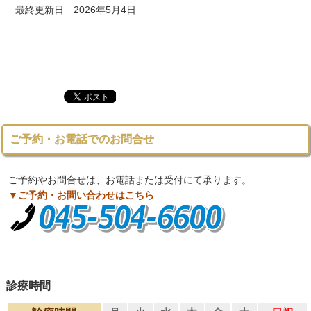
最終更新日 2026年5月4日
ご予約・お電話でのお問合せ
ご予約やお問合せは、お電話または受付にて承ります。
▼ご予約・お問い合わせはこちら
診療時間