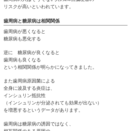
リスクが高いといわれています。
歯周病と糖尿病は相関関係
歯周病が悪くなると
糖尿病も悪化する
逆に 糖尿病が良くなると
歯周病も良くなる
という相関関係が明らかになってきました。
また歯周病原因菌による
全身に波及する炎症は、
インシュリン抵抗性
（インシュリンが分泌されても効果が出ない）
を増悪するというデータがあります。
歯周病は糖尿病の誘因ではなく、