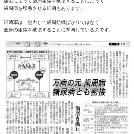
繊毛によって歯周組織を破壊することによって
歯周病を増悪させる細菌もあります。
細菌軍は、協力して歯周組織ばかりではなく
全身の組織を破壊することに関与しているのです。