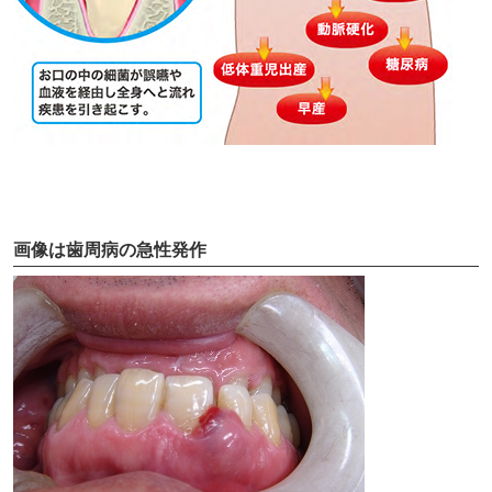
画像は歯周病の急性発作