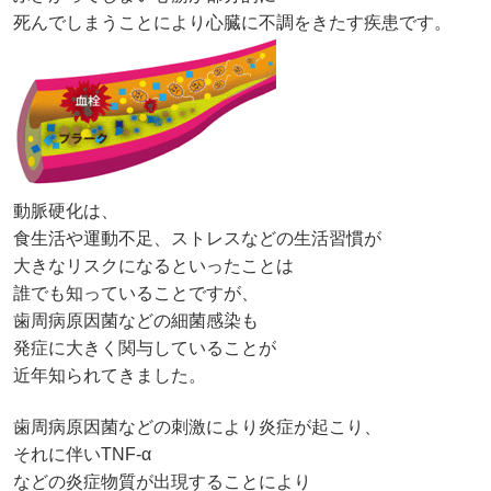
死んでしまうことにより心臓に不調をきたす疾患です。
動脈硬化は、
食生活や運動不足、ストレスなどの生活習慣が
大きなリスクになるといったことは
誰でも知っていることですが、
歯周病原因菌などの細菌感染も
発症に大きく関与していることが
近年知られてきました。
歯周病原因菌などの刺激により炎症が起こり、
それに伴いTNF-α
などの炎症物質が出現することにより