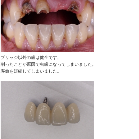
ブリッジ以外の歯は健全です。
削ったことが原因で虫歯になってしまいました。
寿命を短縮してしまいました。