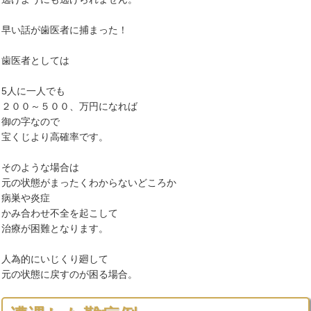
早い話が歯医者に捕まった！
歯医者としては
5人に一人でも
２００～５００、万円になれば
御の字なので
宝くじより高確率です。
そのような場合は
元の状態がまったくわからないどころか
病巣や炎症
かみ合わせ不全を起こして
治療が困難となります。
人為的にいじくり廻して
元の状態に戻すのが困る場合。