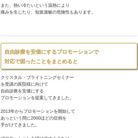
また、熱い冷たいという温熱により
痛みを生じたり、知覚過敏の危険性もあります
。
自由診療を安価にするプロモーションで
対応で困ったことをまとめると
クリスタル・ブライトニングセミナー
を受講の医院様に向けて
自由診療を安価にする
プロモーションを提案してきました。
2013年からプロモーションを開始して
あっという間に2000ほどの症例を
手がけてきました。