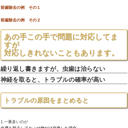
前歯除去の例 その１
前歯除去の例 その２
あの手この手で問題に対応してま
すが
対応しきれないこともあります。
繰り返し書きますが、虫歯は治らない
神経を取ると、トラブルの確率が高い
トラブルの原因をまとめると
1.一番多いのが