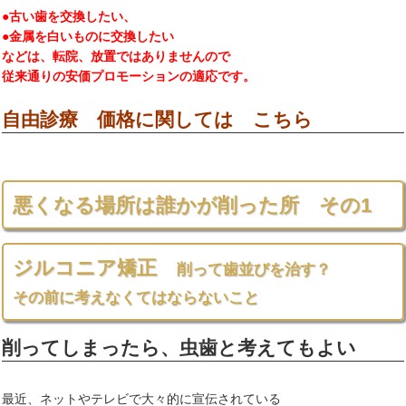
●古い歯を交換したい、
●金属を白いものに交換したい
などは、転院、放置ではありませんので
従来通りの安価プロモーションの適応です。
自由診療 価格に関しては こちら
悪くなる場所は誰かが削った所 その1
ジルコニア矯正
削って歯並びを治す？
その前に考えなくてはならないこと
削ってしまったら、虫歯と考えてもよい
最近、ネットやテレビで大々的に宣伝されている