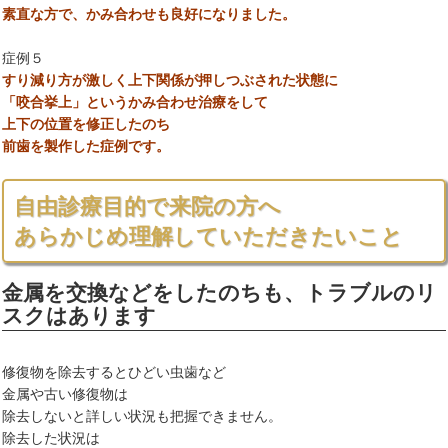
素直な方で、かみ合わせも良好になりました。
症例５
すり減り方が激しく上下関係が押しつぶされた状態に
「咬合挙上」というかみ合わせ治療をして
上下の位置を修正したのち
前歯を製作した症例です。
自由診療目的で来院の方へ
あらかじめ理解していただきたいこと
金属を交換などをしたのちも、トラブルのリ
スクはあります
修復物を除去するとひどい虫歯など
金属や古い修復物は
除去しないと詳しい状況も把握できません。
除去した状況は