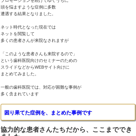
プロモーションを続けてゆくうちに
頭を悩ますような症例に多数
遭遇する結果となりました。
ネット時代となった現在では
ネットを閲覧して
多くの患者さんが来院なされますが
「このような患者さんも来院するので」
という歯科医院向けのセミナーのための
スライドなどからWEBサイト向けに
まとめてみました。
一般の歯科医院では、対応が困難な事例が
多く含まれています
困り果てた症例を、まとめた事例です
協力的な患者さんたちだから、ここまででき