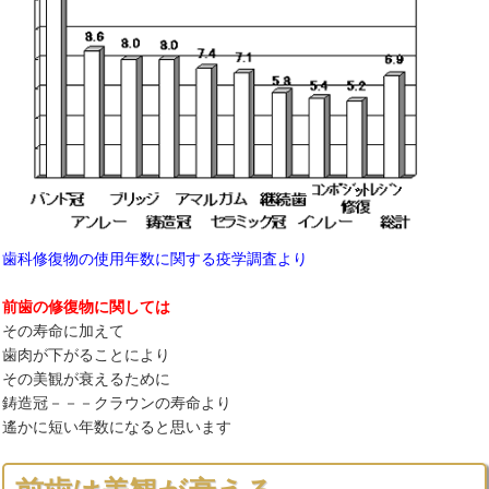
歯科修復物の使用年数に関する疫学調査より
前歯の修復物に関しては
その寿命に加えて
歯肉が下がることにより
その美観が衰えるために
鋳造冠－－－クラウンの寿命より
遙かに短い年数になると思います