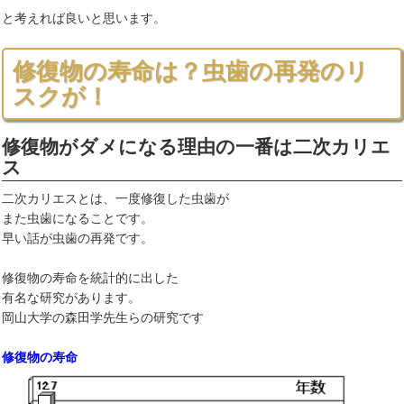
と考えれば良いと思います。
修復物の寿命は？虫歯の再発のリ
スクが！
修復物がダメになる理由の一番は二次カリエ
ス
二次カリエスとは、一度修復した虫歯が
また虫歯になることです。
早い話が虫歯の再発です。
修復物の寿命を統計的に出した
有名な研究があります。
岡山大学の森田学先生らの研究です
修復物の寿命