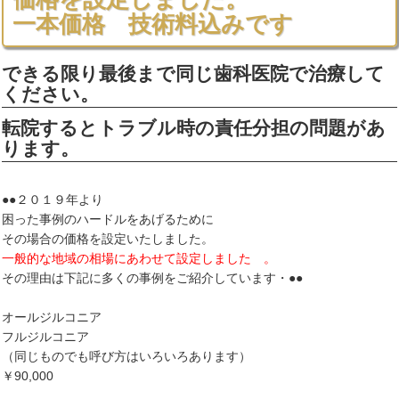
一本価格 技術料込みです
できる限り最後まで同じ歯科医院で治療して
ください。
転院するとトラブル時の責任分担の問題があ
ります。
●●
２０１９年より
困った事例のハードルをあげるために
その場合の価格を設定いたしました。
一般的な地域の相場にあわせて設定しました 。
その理由は下記に多くの事例をご紹介しています・
●●
オールジルコニア
フルジルコニア
（同じものでも呼び方はいろいろあります）
￥90,000