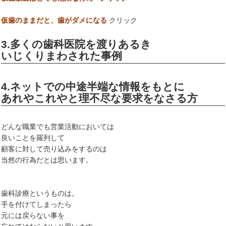
仮歯のままだと、歯がダメになる
クリック
3.多くの歯科医院を渡りあるき
いじくりまわされた事例
4.ネットでの中途半端な情報をもとに
あれやこれやと理不尽な要求をなさる方
どんな職業でも営業活動においては
良いことを羅列して
顧客に対して売り込みをするのは
当然の行為だとは思います。
歯科診療というものは。
手を付けてしまったら
元には戻らない事を