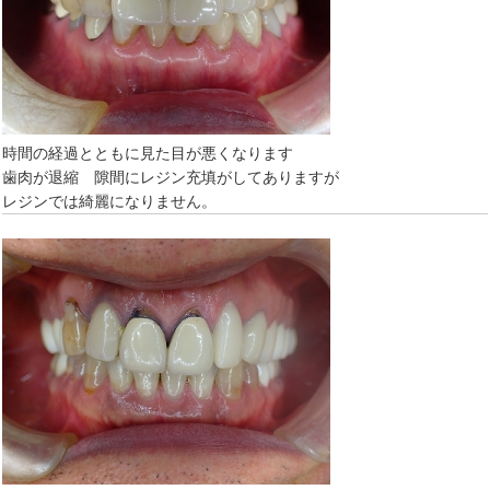
時間の経過とともに見た目が悪くなります
歯肉が退縮 隙間にレジン充填がしてありますが
レジンでは綺麗になりません。