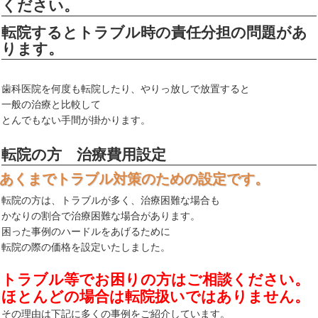
ください。
転院するとトラブル時の責任分担の問題があ
ります。
歯科医院を何度も転院したり、やりっ放しで放置すると
一般の治療と比較して
とんでもない手間が掛かります。
転院の方 治療費用設定
あくまでトラブル対策のための設定です。
転院の方は、トラブルが多く、治療困難な場合も
かなりの割合で治療困難な場合があります。
困った事例のハードルをあげるために
転院の際の価格を設定いたしました。
トラブル等でお困りの方はご相談ください。
ほとんどの場合は転院扱いではありません。
その理由は下記に多くの事例をご紹介しています。