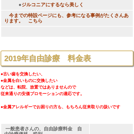
●
ジルコニアにするなら美しく
今までの特設ページにも、参考になる事例がたくさんあ
ります。 こちら
2019年自由診療 料金表
●古い歯を交換したい、
●金属を白いものに交換したい
などは、転院、放置ではありませんので
従来通りの安価プロモーションの適応です。
●金属アレルギーでお困りの方も、もちろん従来取りの扱いです
一般患者さんの、自由診療料金 自