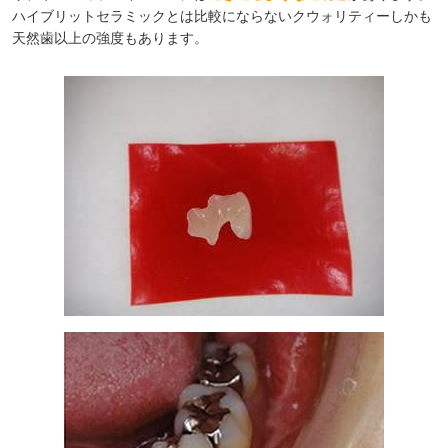
ハイブリットセラミックとは比較にならないクウォリティーしかも
天然歯以上の強度もあります。