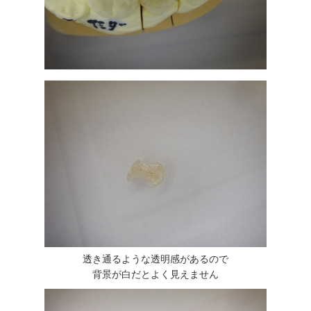
透き通るような透明感があるので
背景が白だとよく見えません