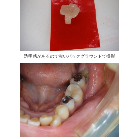
透明感があるので赤いバックグラウンドで撮影