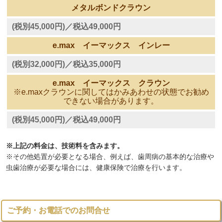
メタルボンドクラウン
(税別45,000円)／税込49,000円
e.max イーマックス インレー
(税別32,000円)／税込35,000円
e.max イーマックス クラウン
※e.maxクラウンに関してはかみあわせの状態でお勧め
できない場合があります。
(税別45,000円)／税込49,000円
※上記の料金は、技術料を含みます。
※その他処置が必要となる場合、例えば、歯周病の基本的な治療や
虫歯治療が必要な場合には、健康保険で治療を行います。
ご予約・お電話でのお問合せ