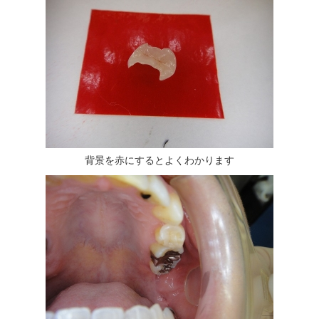
背景を赤にするとよくわかります