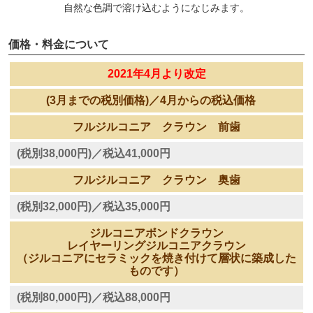
自然な色調で溶け込むようになじみます。
価格・料金について
2021年4月より改定
(3月までの税別価格)／4月からの税込価格
フルジルコニア クラウン 前歯
(税別38,000円)／税込41,000円
フルジルコニア クラウン 奥歯
(税別32,000円)／税込35,000円
ジルコニアボンドクラウン
レイヤーリングジルコニアクラウン
（ジルコニアにセラミックを焼き付けて層状に築成した
ものです）
(税別80,000円)／税込88,000円