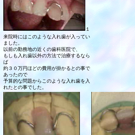
１
来院時にはこのような入れ歯が入ってい
ました。
以前の勤務地の近くの歯科医院で、
もしも入れ歯以外の方法で治療するなら
ば
約３０万円ほどの費用が掛かるとの事で
あったので
予算的な問題からこのような入れ歯を入
れたとの事でした。