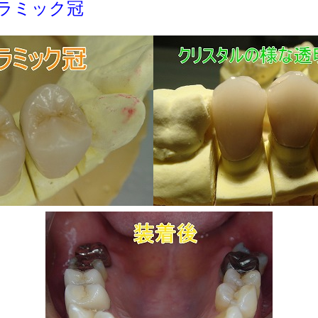
ラミック冠