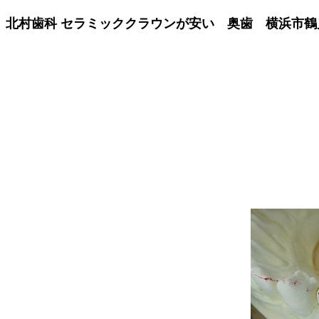
北村歯科 セラミッククラウンが安い 奥歯 横浜市