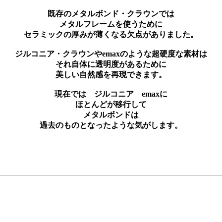
既存のメタルボンド・クラウンでは
メタルフレームを使うために
セラミックの厚みが薄くなる欠点がありました。
ジルコニア・クラウンやemaxのような超硬度な素材は
それ自体に透明度があるために
美しい自然感を再現できます。
現在では ジルコニア emaxに
ほとんどが移行して
メタルボンドは
過去のものとなったような気がします。