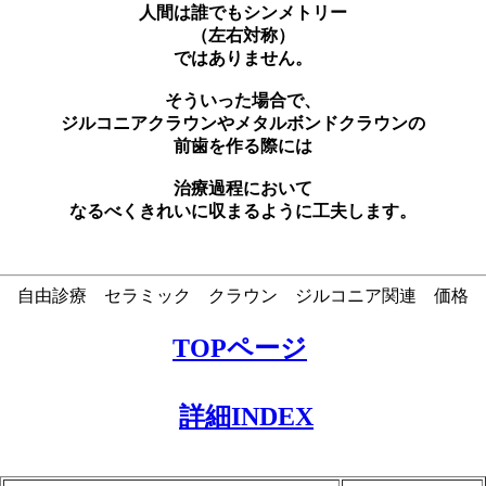
人間は誰でもシンメトリー
（左右対称）
ではありません。
そういった場合で、
ジルコニアクラウンやメタルボンドクラウンの
前歯を作る際には
治療過程において
なるべくきれいに収まるように工夫します。
自由診療 セラミック クラウン ジルコニア関連 価格
TOPページ
詳細INDEX