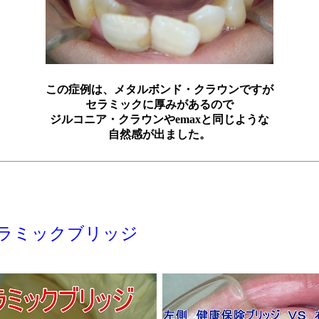
この症例は、メタルボンド・クラウンですが
セラミックに厚みがあるので
ジルコニア・クラウンやemaxと同じような
自然感が出ました。
ラミックブリッジ