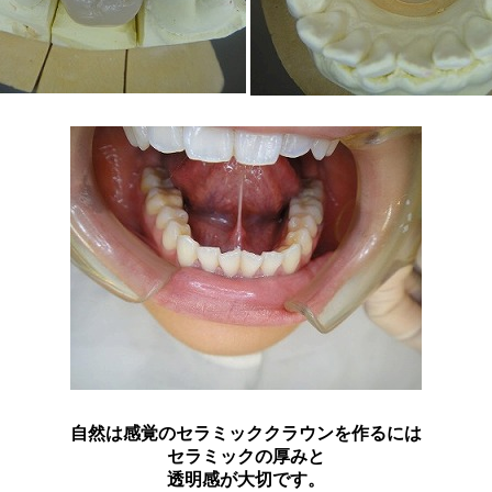
自然は感覚のセラミッククラウンを作るには
セラミックの厚みと
透明感が大切です。