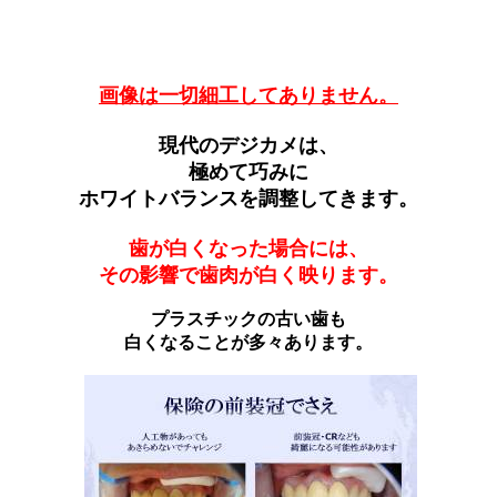
画像は一切細工してありません。
現代のデジカメは、
極めて巧みに
ホワイトバランスを調整してきます。
歯が白くなった場合には、
その影響で歯肉が白く映ります。
プラスチックの古い歯も
白くなることが多々あります。