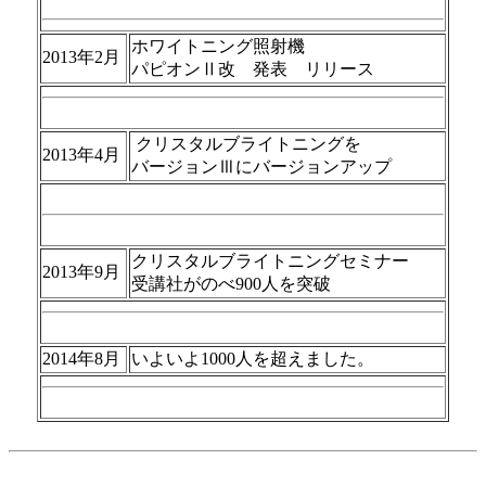
ホワイトニング照射機
2013年2月
パピオンⅡ改 発表 リリース
クリスタルブライトニングを
2013年4月
バージョンⅢにバージョンアップ
クリスタルブライトニングセミナー
2013年9月
受講社がのべ900人を突破
2014年8月
いよいよ1000人を超えました。