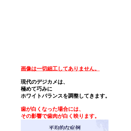
画像は一切細工してありません。
現代のデジカメは、
極めて巧みに
ホワイトバランスを調整してきます。
歯が白くなった場合には、
その影響で歯肉が白く映ります。