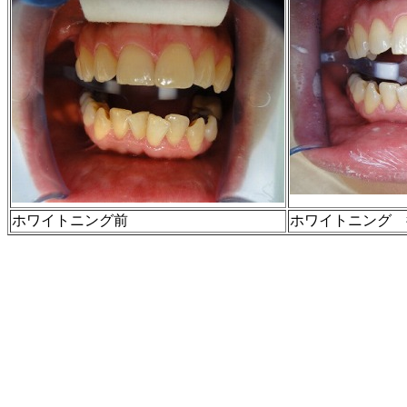
ホワイトニング前
ホワイトニング