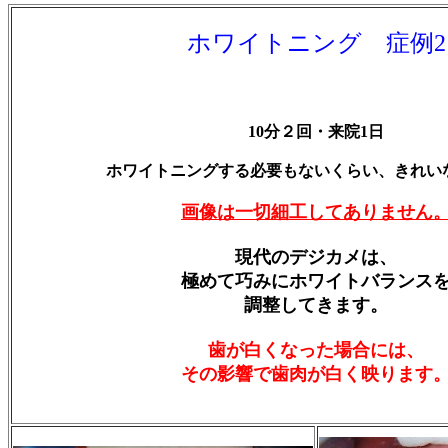
ホワイトニング 症例2
10分２回・来院1日
ホワイトニングする必要もないくらい、きれい
画像は一切細工してありません
現代のデジカメは、
極めて巧みにホワイトバランス
調整してきます。
歯が白くなった場合には、
その影響で歯肉が白く映ります