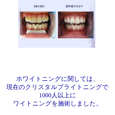
ホワイトニングに関しては、
現在のクリスタルブライトニングで
1000人以上に
ワイトニングを施術しました。