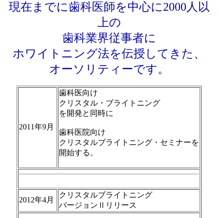
現在までに歯科医師を中心に2000人以
上の
歯科業界従事者に
ホワイトニング法を伝授してきた、
オーソリティーです。
歯科医向け
クリスタル・ブライトニング
を開発と同時に
2011年9月
歯科医院向け
クリスタルブライトニング・セミナーを
開始する。
クリスタルブライトニング
2012年4月
バージョンⅡリリース