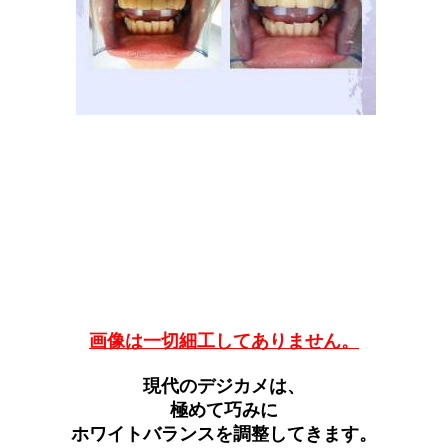
画像は一切細工してありません。
現代のデジカメは、
極めて巧みに
ホワイトバランスを調整してきます。