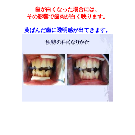
歯が白くなった場合には、
その影響で歯肉が白く映ります。
黄ばんだ歯に透明感が出てきます。