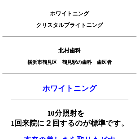
ホワイトニング
クリスタルブライトニング
北村歯科
横浜市鶴見区 鶴見駅の歯科 歯医者
ホワイトニング
10分照射を
1回来院に２回するのが標準です。