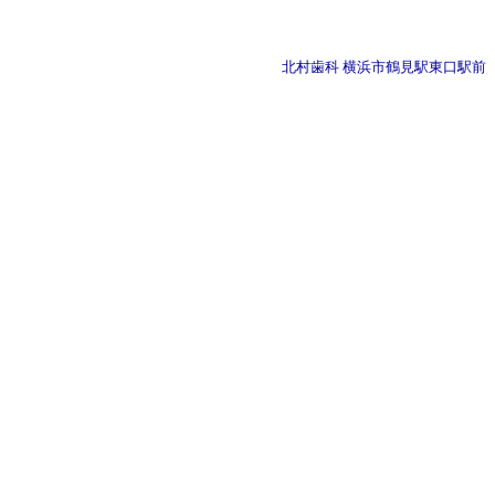
北村歯科 横浜市鶴見駅東口駅前