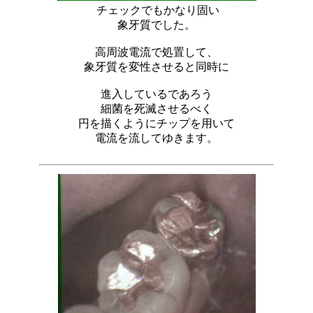
チェックでもかなり固い
象牙質でした。
高周波電流で処置して、
象牙質を変性させると同時に
進入しているであろう
細菌を死滅させるべく
円を描くようにチップを用いて
電流を流してゆきます。