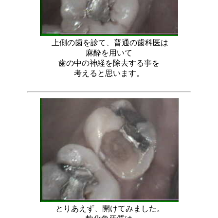
上側の歯を診て、普通の歯科医は
麻酔を用いて
歯の中の神経を除去する事を
考えると思います。
とりあえず、開けてみました。