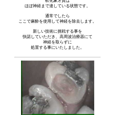
軟化象牙質は
ほぼ神経まで達している状態です。
通常でしたら
ここで麻酔を使用して神経を除去します。
新しい技術に挑戦する事を
快諾していただき、高周波治療器にて
神経を取らずに
処置する事にいたしました。