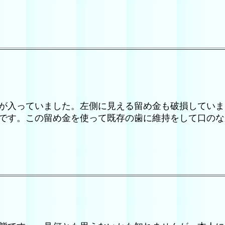
が入っていました。左側に見える留め金も破損していま
です。この留め金を使って既存の歯に維持をして口のな