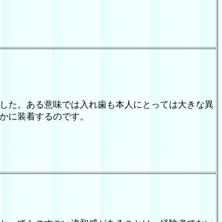
した。ある意味では入れ歯も本人にとっては大きな異
かに装着するのです。