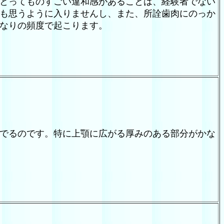
とってものすごい違和感があることは、経験者でない
も思うように入りませんし、また、所詮歯肉にのっか
もなりの頻度で起こります。
でるのです。特に上顎に広がる厚みのある部分がかな