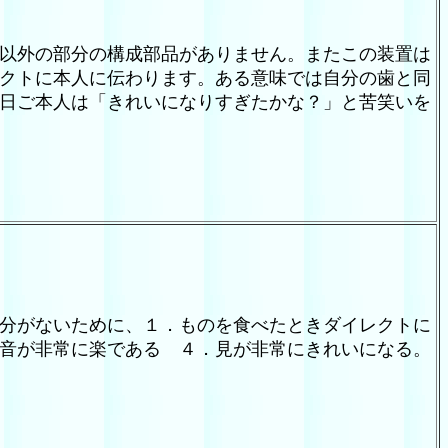
以外の部分の構成部品がありません。またこの装置は
クトに本人に伝わります。ある意味では自分の歯と同
日ご本人は「きれいになりすぎたかな？」と苦笑いを
分がないために、１．ものを食べたときダイレクトに
音が非常に楽である ４．見が非常にきれいになる。