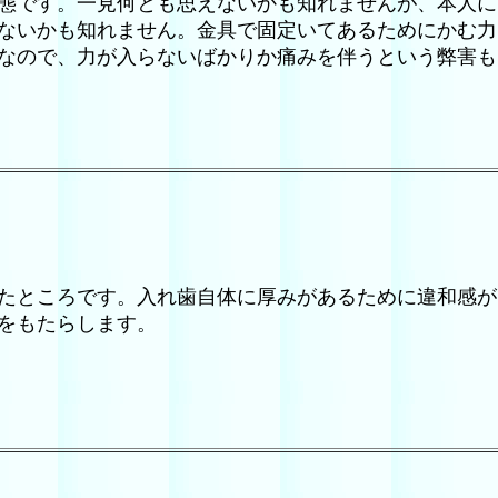
態です。一見何とも思えないかも知れませんが、本人に
ないかも知れません。金具で固定いてあるためにかむ力
なので、力が入らないばかりか痛みを伴うという弊害
たところです。入れ歯自体に厚みがあるために違和感が
をもたらします。