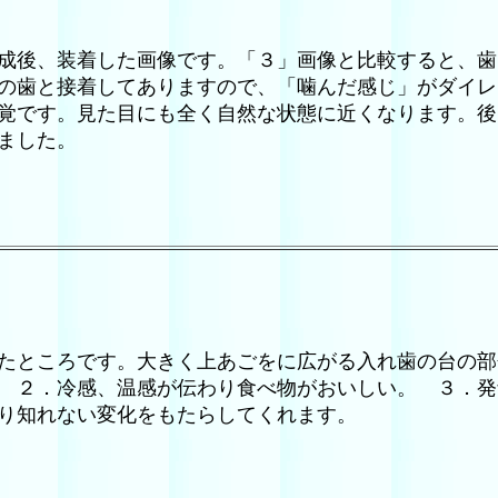
成後、装着した画像です。「３」画像と比較すると、歯
の歯と接着してありますので、「噛んだ感じ」がダイレ
覚です。見た目にも全く自然な状態に近くなります。後
ました。
たところです。大きく上あごをに広がる入れ歯の台の部
 ２．冷感、温感が伝わり食べ物がおいしい。 ３．発
り知れない変化をもたらしてくれます。