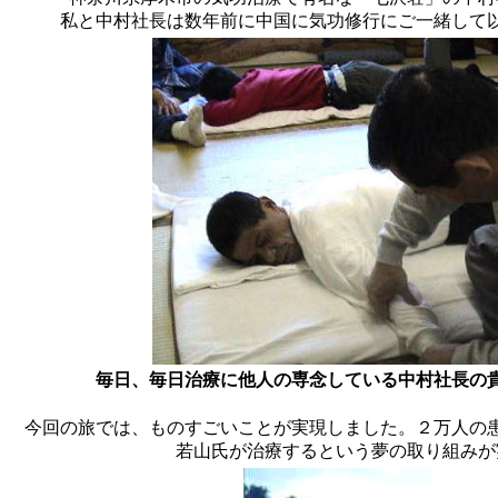
私と中村社長は数年前に中国に気功修行にご一緒して
毎日、毎日治療に他人の専念している中村社長の
今回の旅では、ものすごいことが実現しました。２万人の
若山氏が治療するという夢の取り組みが