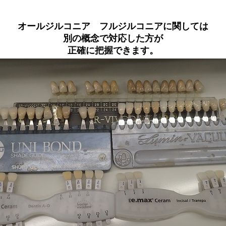
オールジルコニア フルジルコニアに関しては
別の概念で対応した方が
正確に把握できます。