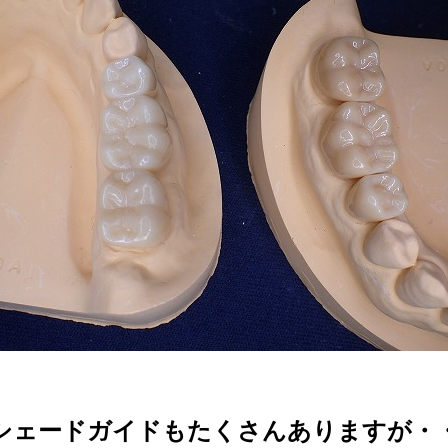
シェードガイドもたくさんありますが・