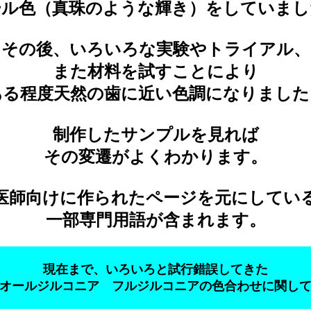
ール色（真珠のような輝き）をしていまし
その後、いろいろな実験やトライアル、
また材料を試すことにより
ある程度天然の歯に近い色調になりました
制作したサンプルを見れば
その変遷がよくわかります。
医師向けに作られたページを元にしてい
一部専門用語が含まれます。
現在まで、いろいろと試行錯誤してきた
オールジルコニア フルジルコニアの色合わせに関し