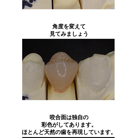
角度を変えて
見てみましょう
咬合面は独自の
彩色がしてあります。
ほとんど天然の歯を再現しています。