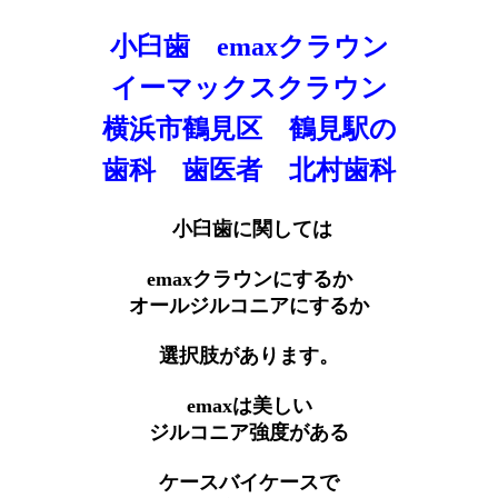
小臼歯 emaxクラウン
イーマックスクラウン
横浜市鶴見区 鶴見駅の
歯科 歯医者 北村歯科
小臼歯に関しては
emaxクラウンにするか
オールジルコニアにするか
選択肢があります。
emaxは美しい
ジルコニア強度がある
ケースバイケースで