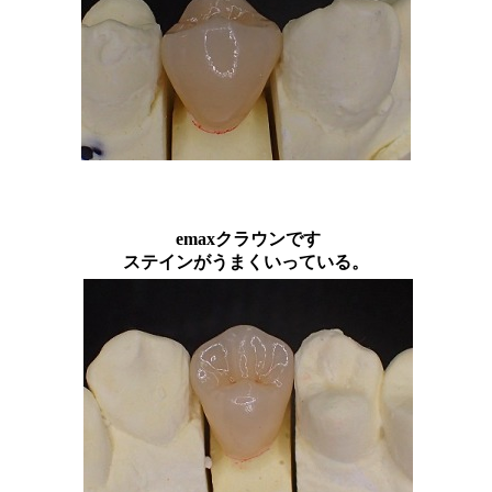
emaxクラウンです
ステインがうまくいっている。