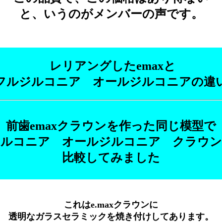
と、いうのがメンバーの声です。
レリアングしたemaxと
フルジルコニア オールジルコニアの違
前歯emaxクラウンを作った同じ模型で
ジルコニア オールジルコニア クラウン
比較してみました
これはe.maxクラウンに
透明なガラスセラミックを焼き付けしてあります。