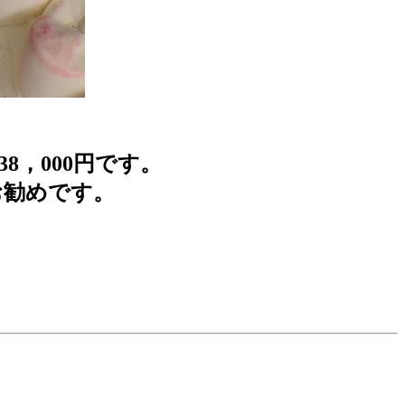
8，000円です。
お勧めです。