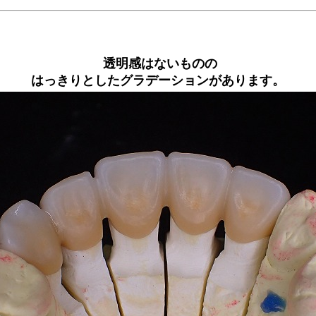
透明感はないものの
はっきりとしたグラデーションがあります。