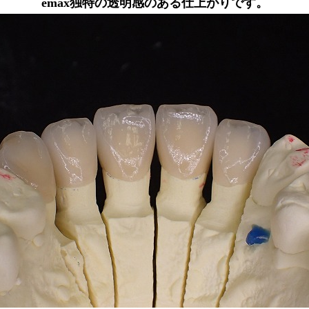
emax独特の透明感のある仕上がりです。