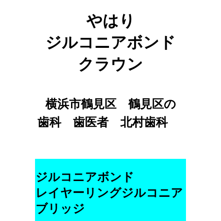
やはり
ジルコニアボンド
クラウン
横浜市鶴見区 鶴見区の
歯科 歯医者 北村歯科
ジルコニアボンド
レイヤーリングジルコニア
ブリッジ