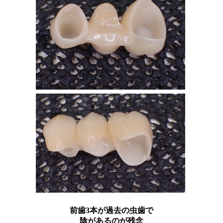
前歯3本が過去の虫歯で
陰があるのが残念