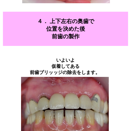
４． 上下左右の奥歯で
位置を決めた後
前歯の製作
いよいよ
仮着してある
前歯ブリッッジの除去をします。