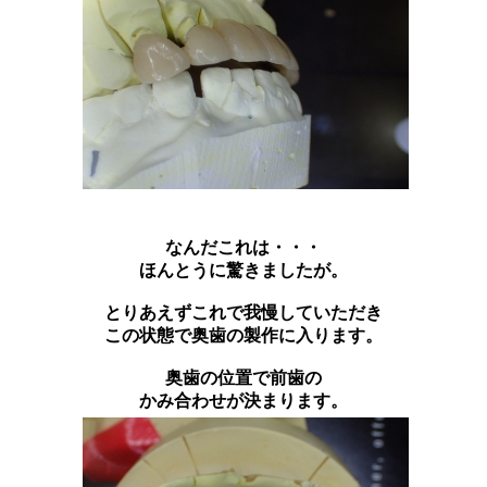
なんだこれは・・・
ほんとうに驚きましたが。
とりあえずこれで我慢していただき
この状態で奥歯の製作に入ります。
奥歯の位置で前歯の
かみ合わせが決まります。