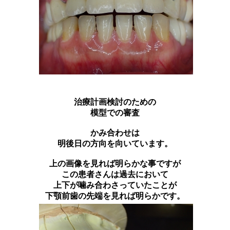
治療計画検討のための
模型での審査
かみ合わせは
明後日の方向を向いています。
上の画像を見れば明らかな事ですが
この患者さんは過去において
上下が噛み合わさっていたことが
下顎前歯の先端を見れば明らかです。