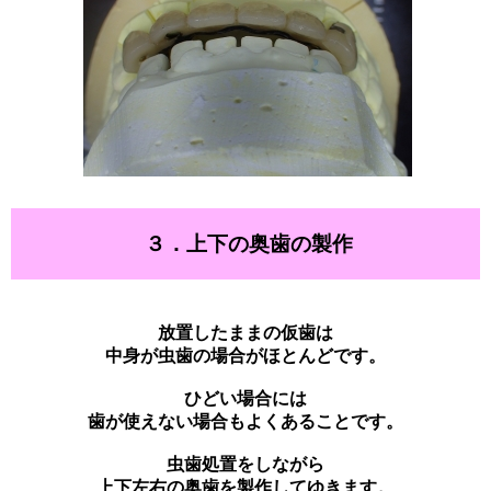
３．上下の奥歯の製作
放置したままの仮歯は
中身が虫歯の場合がほとんどです。
ひどい場合には
歯が使えない場合もよくあることです。
虫歯処置をしながら
上下左右の奥歯を製作してゆきます。