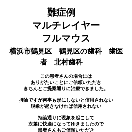
難症例
マルチレイヤー
フルマウス
横浜市鶴見区 鶴見区の歯科 歯医
者 北村歯科
この患者さんの場合には
ありがたいことにご信頼いただき
きちんとご提案通りに治療できました。
持論ですが何事も形にしないと信用されない
現象が起きなければ信用されない
持論通りに現象を起こして
次第に快適になってゆきましたので
患者さんもご信頼いただき