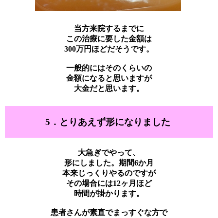
当方来院するまでに
この治療に要した金額は
300万円ほどだそうです。
一般的にはそのくらいの
金額になると思いますが
大金だと思います。
5．とりあえず形になりました
大急ぎでやって、
形にしました。期間6か月
本来じっくりやるのですが
その場合には12ヶ月ほど
時間が掛かります。
患者さんが素直でまっすぐな方で