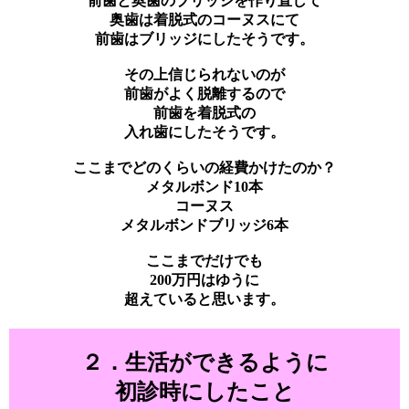
前歯と奥歯のブリッジを作り直して
奥歯は着脱式のコーヌスにて
前歯はブリッジにしたそうです。
その上信じられないのが
前歯がよく脱離するので
前歯を着脱式の
入れ歯にしたそうです。
ここまでどのくらいの経費かけたのか？
メタルボンド10本
コーヌス
メタルボンドブリッジ6本
ここまでだけでも
200万円はゆうに
超えていると思います。
２．生活ができるように
初診時にしたこと