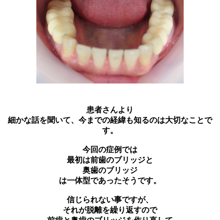
患者さんより
細かな話を聞いて、今までの経緯も知るのは大切なことで
す。
今回の症例では
最初は前歯のブリッジと
奥歯のブリッジ
は一体型であったそうです。
信じられない事ですが、
それが脱離を繰り返すので