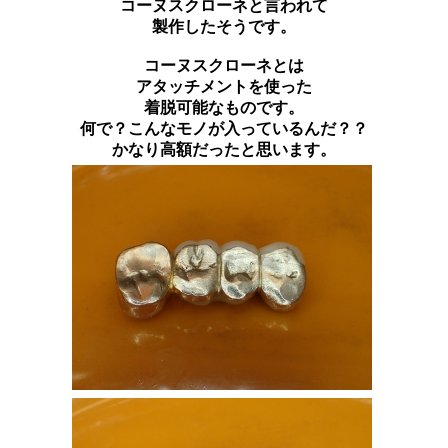
コーヌスクローネと言われて
製作したそうです。
コーヌスクローネとは
アタッチメントを使った
着脱可能なものです。
何で？こんなモノが入っているんだ？？
かなり高額だったと思います。