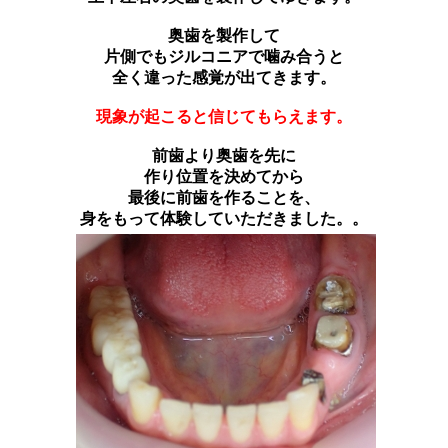
奥歯を製作して
片側でもジルコニアで噛み合うと
全く違った感覚が出てきます。
現象が起こると信じてもらえます。
前歯より奥歯を先に
作り位置を決めてから
最後に前歯を作ることを、
身をもって体験していただきました。。