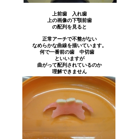
上前歯 入れ歯
上の画像の下顎前歯
の配列を見ると
正常アーチで不整がない
なめらかな曲線を描いています。
何で一番前の歯 中切歯
といいますが
曲がって配列されているのか
理解できません