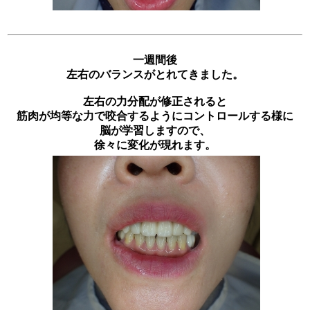
一週間後
左右のバランスがとれてきました。
左右の力分配が修正されると
筋肉が均等な力で咬合するようにコントロールする様に
脳が学習しますので、
徐々に変化が現れます。