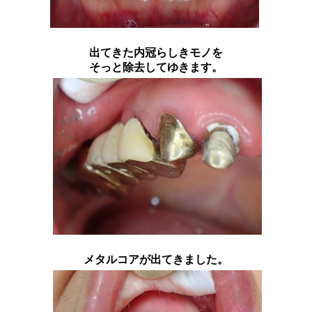
出てきた内冠らしきモノを
そっと除去してゆきます。
メタルコアが出てきました。