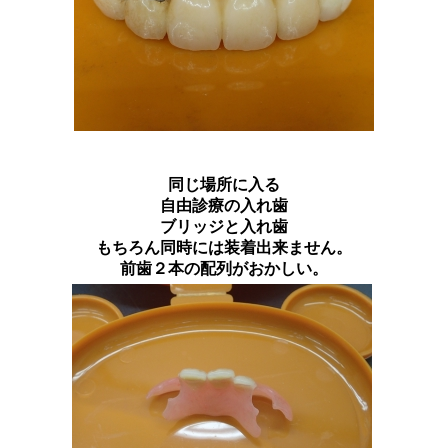
同じ場所に入る
自由診療の入れ歯
ブリッジと入れ歯
もちろん同時には装着出来ません。
前歯２本の配列がおかしい。