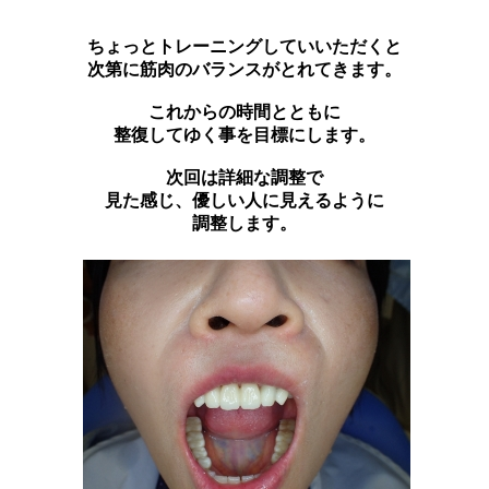
ちょっとトレーニングしていいただくと
次第に筋肉のバランスがとれてきます。
これからの時間とともに
整復してゆく事を目標にします。
次回は詳細な調整で
見た感じ、優しい人に見えるように
調整します。