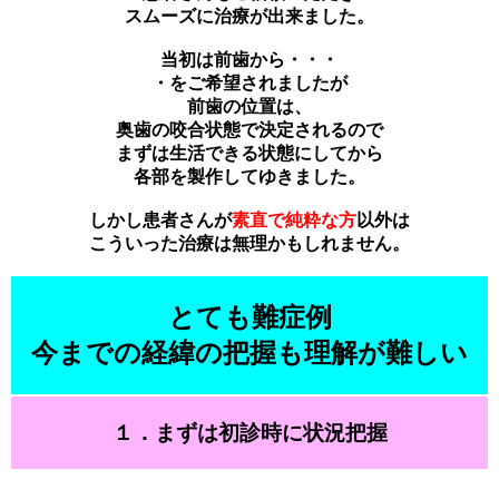
スムーズに治療が出来ました。
当初は前歯から・・・
・をご希望されましたが
前歯の位置は、
奥歯の咬合状態で決定されるので
まずは生活できる状態にしてから
各部を製作してゆきました。
しかし患者さんが
素直で純粋な方
以外は
こういった治療は無理かもしれません。
とても難症例
今までの経緯の把握も理解が難しい
１．まずは初診時に状況把握