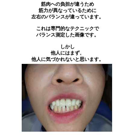
筋肉への負担が違うため
筋力が異なっているために
左右のバランスが違っています。
これは専門的なテクニックで
バランス測定した画像です。
しかし
他人にはまず、
他人に気づかれないと思います。