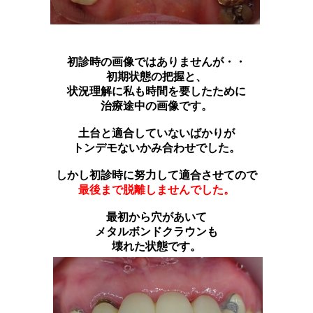
初診時の画像ではありませんが・・
初期状態の把握と、
状況理解に私も時間を要したために
治療途中の画像です。
土台と適合していないばかりが
トンデモないかみ合わせでした。
しかし初診時に努力して適合させてので
最後まで脱離しませんでした。
最初から穴があいて
メタルボンドクラウンも
壊れた状態です。