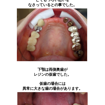
なさっているとの事でした。
下顎は両側奥歯が
レジンの仮歯でした。
仮歯の場合には
異常に大きな歯の場合があります。