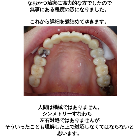
なおかつ治療に協力的な方でしたので
無事にある程度の形になりました。
これから詳細を煮詰めてゆきます。
人間は機械ではありません。
シンメトリーすなわち
左右対処ではありませんが
そういったことも理解した上で対応しなくてはならないと
思います。