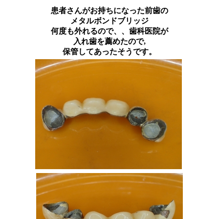
患者さんがお持ちになった前歯の
メタルボンドブリッジ
何度も外れるので、、歯科医院が
入れ歯を薦めたので,
保管してあったそうです。