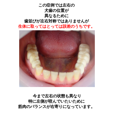
この症例では左右の
犬歯の位置が
異なるために
歯並びが左右対称ではありませんが
生体に取ってはとっては誤差のうちです。
今まで左右の状態も異なり
特に左側が咬んでいたいために
筋肉のバランスが右寄りになっています。