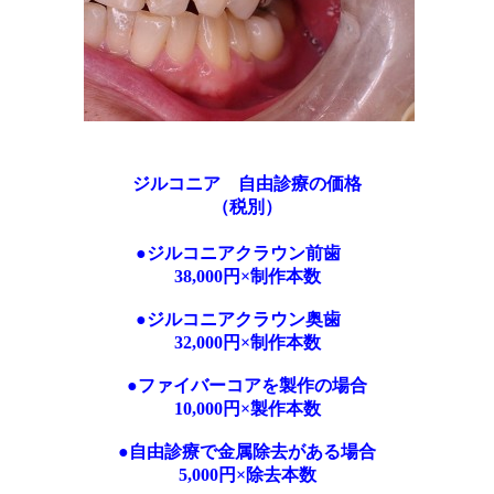
ジルコニア 自由診療の価格
（税別）
●ジルコニアクラウン前歯
38,000円×制作本数
●ジルコニアクラウン奥歯
32,000円×制作本数
●ファイバーコアを製作の場合
10,000円×製作本数
●自由診療で金属除去がある場合
5,000円×除去本数