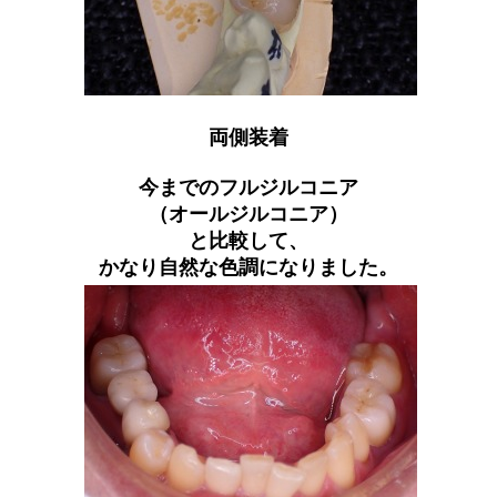
両側装着
今までのフルジルコニア
（オールジルコニア）
と比較して、
かなり自然な色調になりました。