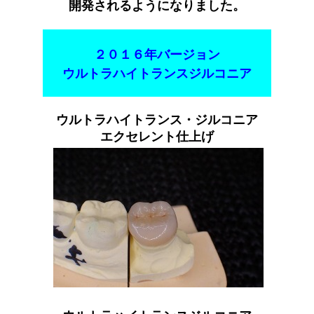
開発されるようになりました。
２０１６年バージョン
ウルトラハイトランスジルコニア
ウルトラハイトランス・ジルコニア
エクセレント仕上げ