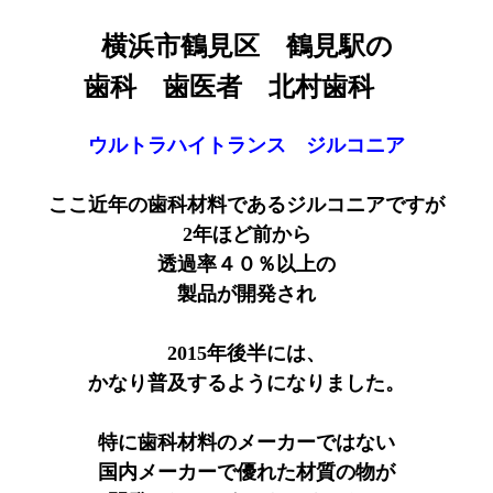
横浜市鶴見区 鶴見駅の
歯科 歯医者 北村歯科
ウルトラハイトランス ジルコニア
ここ近年の歯科材料であるジルコニアですが
2年ほど前から
透過率４０％以上の
製品が開発され
2015年後半には、
かなり普及するようになりました。
特に歯科材料のメーカーではない
国内メーカーで優れた材質の物が