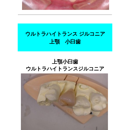
ウルトラハイトランス ジルコニア
上顎 小臼歯
上顎小臼歯
ウルトラハイトランスジルコニア