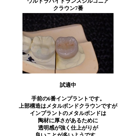
ウルトラハイトランスジルコニア
クラウン7番
試適中
手前の6番インプラントです。
上部構造はメタルボンドクラウンですが
インプラントのメタルボンドは
陶材に厚さがあるために
透明感が強く仕上がりが
良いことが多いようです。