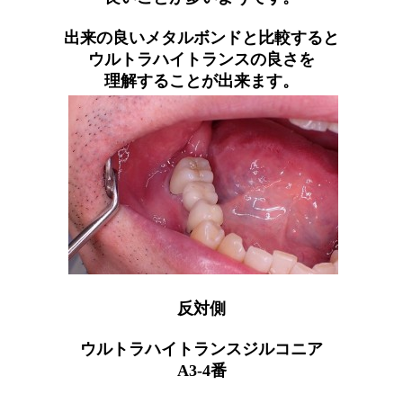
出来の良いメタルボンドと比較すると
ウルトラハイトランスの良さを
理解することが出来ます。
反対側
ウルトラハイトランスジルコニア
A3-4番