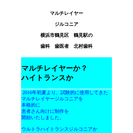
マルチレイヤー
ジルコニア
横浜市鶴見区 鶴見駅の
歯科 歯医者 北村歯科
マルチレイヤーか？
ハイトランスか
2016年初夏より、試験的に使用してきた
マルチレイヤージルコニアを
本格的に
患者さん向けに制作を
開始いたしました。
ウルトラハイトランスジルコニアか