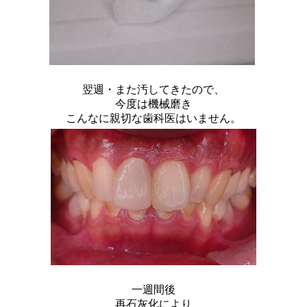
翌週・また汚してきたので、
今度は機械磨き
こんなに親切な歯科医はいません。
一週間後
再石灰化により