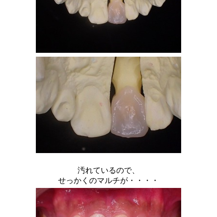
汚れているので、
せっかくのマルチが・・・・