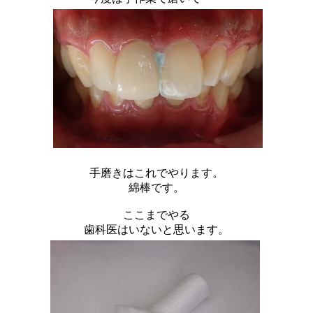
手磨きはこれでやります。
綿棒です。
ここまでやる
歯科医はいないと思います。