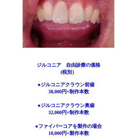
ジルコニア 自由診療の価格
(税別）
●ジルコニアクラウン前歯
38,000円×制作本数
●ジルコニアクラウン奥歯
32,000円×制作本数
●ファイバーコアを製作の場合
10,000円×製作本数