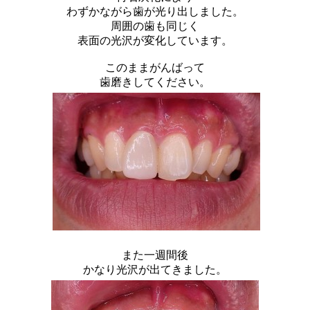
わずかながら歯が光り出しました。
周囲の歯も同じく
表面の光沢が変化しています。
このままがんばって
歯磨きしてください。
また一週間後
かなり光沢が出てきました。